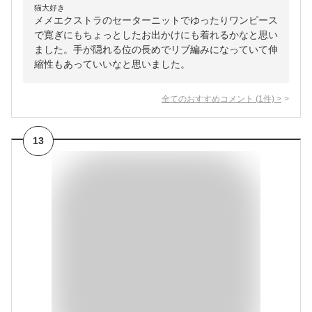
猫大好き
メメエクストラのセーターニットでゆったりワンピース
で寛ぎにもちょっとしたお出かけにも着れるかなと思い
ました。手が隠れる位の長めでリブ編みになっていて伸
縮性もあっていいなと思いました。
全てのおすすめコメント
(
1
件)
>
13