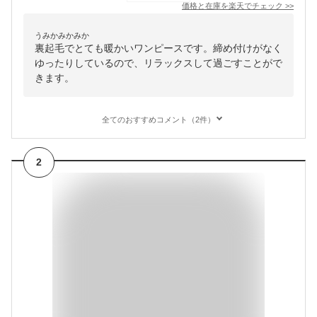
価格と在庫を
楽天
でチェック
>>
うみかみかみか
裏起毛でとても暖かいワンピースです。締め付けがなく
ゆったりしているので、リラックスして過ごすことがで
きます。
全てのおすすめコメント（2件）
2