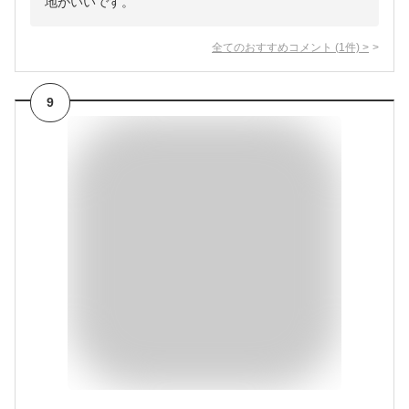
地がいいです。
全てのおすすめコメント
(
1
件)
>
9