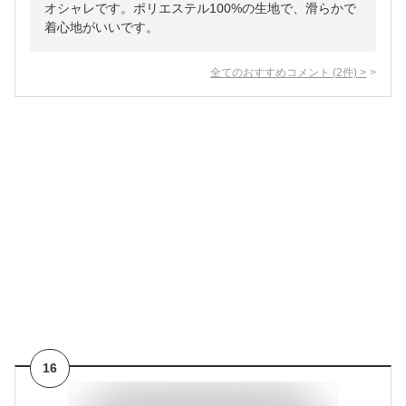
オシャレです。ポリエステル100%の生地で、滑らかで
着心地がいいです。
全てのおすすめコメント
(
2
件)
>
16