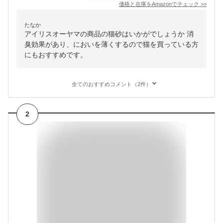
価格と在庫を
Amazon
でチェック
>>
たなか
アイリスオーヤマの商品の猫砂はいかがでしょうか 消
臭効果があり、においを薄くするので猫を買っている方
にもおすすめです。
全てのおすすめコメント（2件）
2