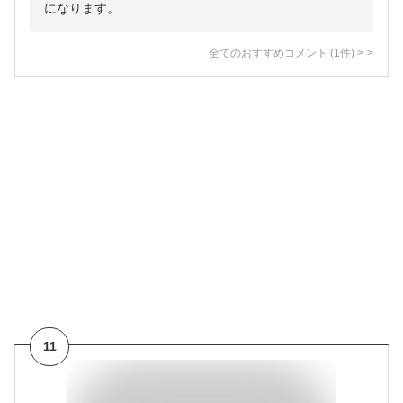
になります。
全てのおすすめコメント
(
1
件)
>
11