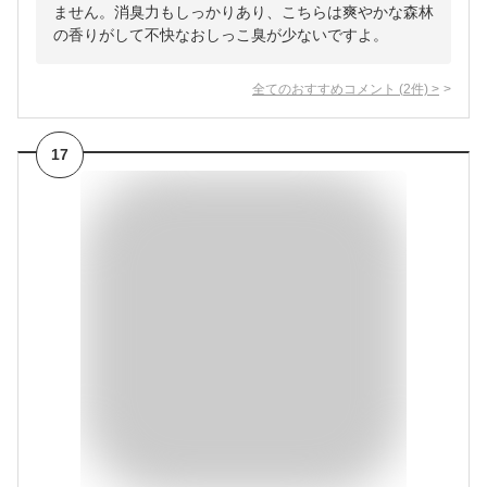
ません。消臭力もしっかりあり、こちらは爽やかな森林
の香りがして不快なおしっこ臭が少ないですよ。
全てのおすすめコメント
(
2
件)
>
17