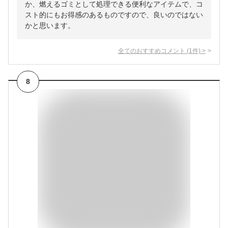
か、燃えるゴミとして処理できる便利なアイテムで、コ
スト的にもお得感のあるものですので、良いのではない
かと思います。
全てのおすすめコメント
(
1
件)
>
8