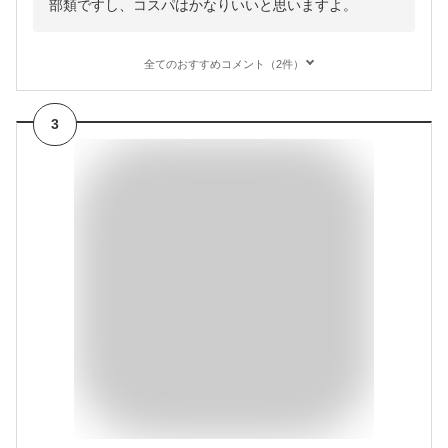
部類ですし、コスパはかなりいいと思いますよ。
全てのおすすめコメント（2件）
3