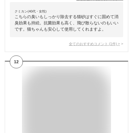
クミカン(40代・女性)
こちらの臭いもしっかり除去する猫砂はすぐに固めて消
臭効果も持続。抗菌効果も高く、飛び散らないのもいい
です。猫ちゃんも安心して使用してくれますよ。
全てのおすすめコメント
(
1
件)
>
12