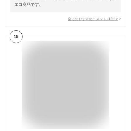
エコ商品です。
全てのおすすめコメント
(
1
件)
>
15