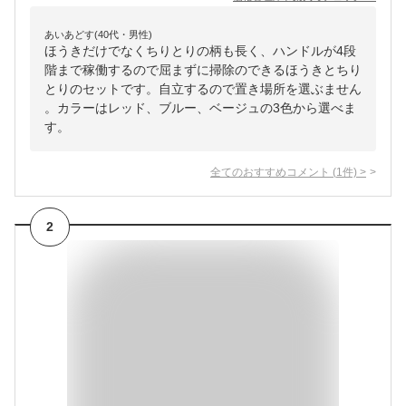
あいあどす(40代・男性)
ほうきだけでなくちりとりの柄も長く、ハンドルが4段
階まで稼働するので屈まずに掃除のできるほうきとちり
とりのセットです。自立するので置き場所を選ぶません
。カラーはレッド、ブルー、ベージュの3色から選べま
す。
全てのおすすめコメント
(
1
件)
>
2