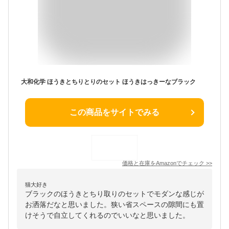
大和化学 ほうきとちりとりのセット ほうきはっきーなブラック
この商品をサイトでみる
価格と在庫を
Amazon
でチェック
>>
猫大好き
ブラックのほうきとちり取りのセットでモダンな感じが
お洒落だなと思いました。狭い省スペースの隙間にも置
けそうで自立してくれるのでいいなと思いました。