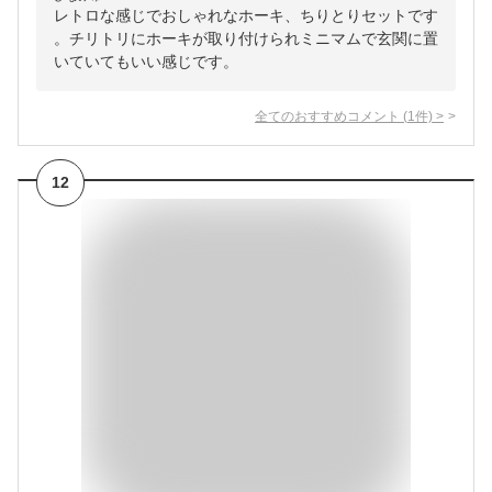
レトロな感じでおしゃれなホーキ、ちりとりセットです
。チリトリにホーキが取り付けられミニマムで玄関に置
いていてもいい感じです。
全てのおすすめコメント
(
1
件)
>
12