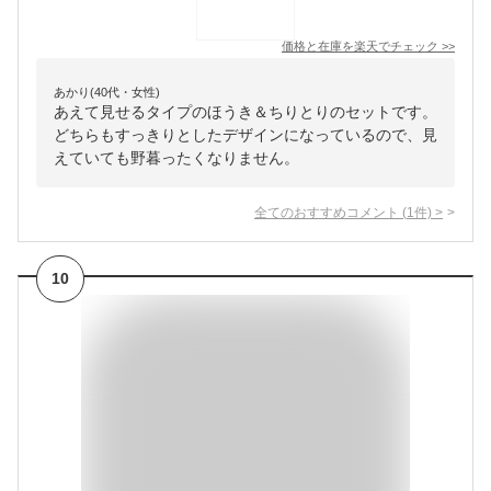
価格と在庫を
楽天
でチェック
>>
あかり(40代・女性)
あえて見せるタイプのほうき＆ちりとりのセットです。
どちらもすっきりとしたデザインになっているので、見
えていても野暮ったくなりません。
全てのおすすめコメント
(
1
件)
>
10