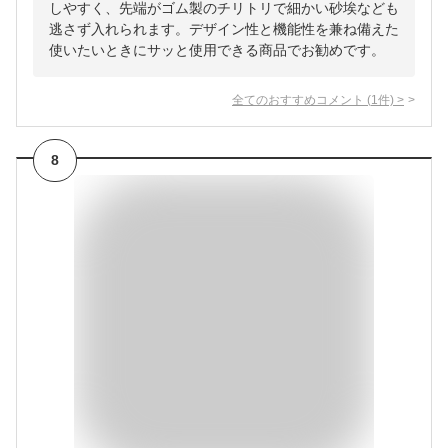
しやすく、先端がゴム製のチリトリで細かい砂埃なども
逃さず入れられます。デザイン性と機能性を兼ね備えた
使いたいときにサッと使用できる商品でお勧めです。
全てのおすすめコメント
(
1
件)
>
8