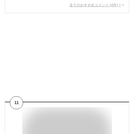
全てのおすすめコメント
(
4
件)
>
11