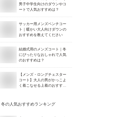
男子中学生向けのダウンやコ
ートで人気おすすめは？
サッカー用メンズベンチコー
ト｜暖かい大人向けダウンの
おすすめを教えてください
結婚式用のメンズコート｜冬
にぴったりなおしゃれで人気
のおすすめは？
【メンズ・ロングチェスター
コート】大人の男がかっこよ
く着こなせる上着のおすすめ
は？
冬
の人気おすすめランキング