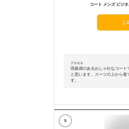
こ
アネモネ
高級感のあるおしゃれなコート
と思います。スーツの上から着
す。
5