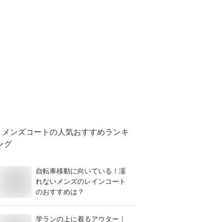
メンズコート
の人気おすすめランキ
ング
自転車移動に向いている！濡
れないメンズのレインコート
のおすすめは？
学ランの上に着るアウター｜