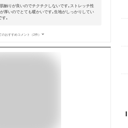
｡肌触りが良いのでチクチクしないです｡ストレッチ性
地が厚いのでとても暖かいです｡生地がしっかりしてい
です｡
てのおすすめコメント（2件）