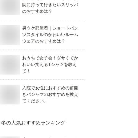
院に持って行きたいスリッパ
のおすすめは？
男ウケ部屋着｜ショートパン
ツスタイルのかわいいルーム
ウェアのおすすめは？
おうちで女子会！ダサくてか
わいい笑えるTシャツを教え
て！
入院で女性におすすめの前開
きパジャマのおすすめを教え
てください。
冬
の人気おすすめランキング