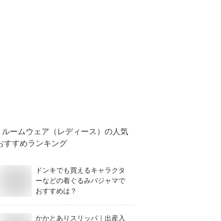
ルームウェア（レディース）
の人気
おすすめランキング
ドンキでも買えるキャラクタ
ーなどの着ぐるみパジャマで
おすすめは？
かかとありスリッパ｜出産入