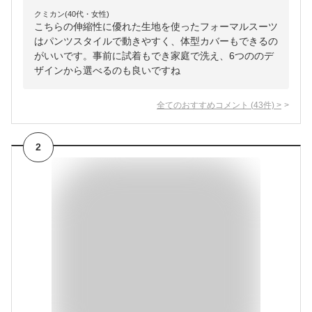
クミカン(40代・女性)
こちらの伸縮性に優れた生地を使ったフォーマルスーツ
はパンツスタイルで動きやすく、体型カバーもできるの
がいいです。事前に試着もでき家庭で洗え、6つののデ
ザインから選べるのも良いですね
全てのおすすめコメント
(
43
件)
>
2