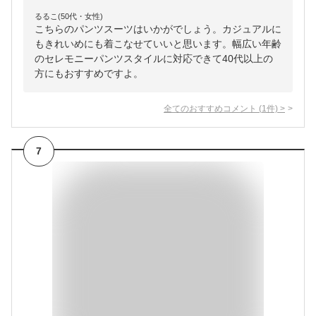
るるこ(50代・女性)
こちらのパンツスーツはいかがでしょう。カジュアルに
もきれいめにも着こなせていいと思います。幅広い年齢
のセレモニーパンツスタイルに対応できて40代以上の
方にもおすすめですよ。
全てのおすすめコメント
(
1
件)
>
7