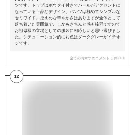
ツです。トップはボウタイ付きでパールがアクセントに
なっている上品なデザイン、パンツは極めてシンプルな
セミワイド。控えめな華やかさはありますが全体として
落ち着いた雰囲気で、しかもきちんと感も抜群ですので
お祖母様の立場としての服装に相応しいと思い選びまし
た。シチュエーション的にお色はダークグレーがイチオ
シです。
全てのおすすめコメント
(
1
件)
>
12