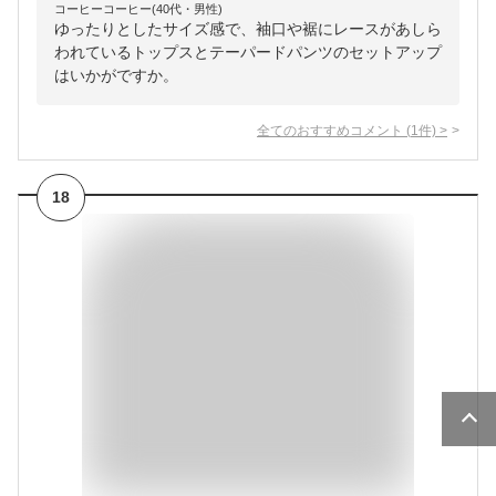
コーヒーコーヒー(40代・男性)
ゆったりとしたサイズ感で、袖口や裾にレースがあしら
われているトップスとテーパードパンツのセットアップ
はいかがですか。
全てのおすすめコメント
(
1
件)
>
18