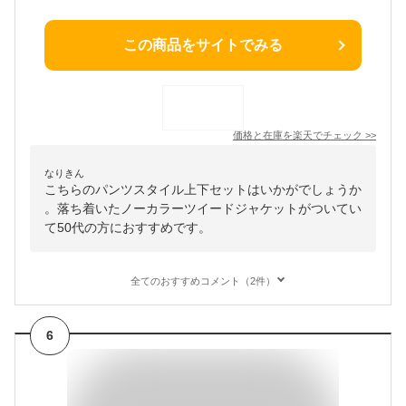
この商品をサイトでみる
価格と在庫を
楽天
でチェック
>>
なりきん
こちらのパンツスタイル上下セットはいかがでしょうか
。落ち着いたノーカラーツイードジャケットがついてい
て50代の方におすすめです。
全てのおすすめコメント（2件）
6