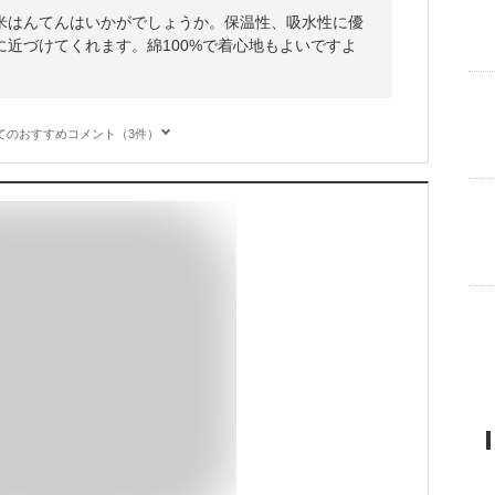
米はんてんはいかがでしょうか。保温性、吸水性に優
近づけてくれます。綿100%で着心地もよいですよ
てのおすすめコメント（3件）