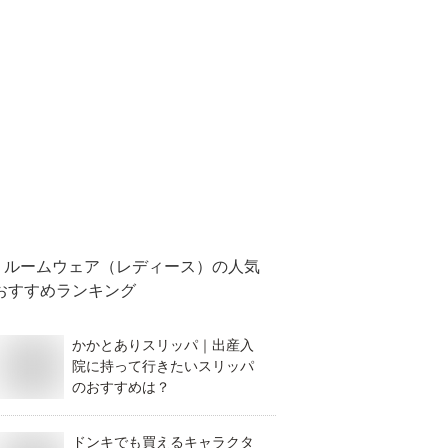
ルームウェア（レディース）
の人気
おすすめランキング
かかとありスリッパ｜出産入
院に持って行きたいスリッパ
のおすすめは？
ドンキでも買えるキャラクタ