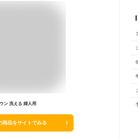
ウン 洗える 婦人用
の商品をサイトでみる