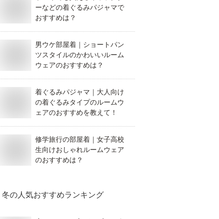
ーなどの着ぐるみパジャマで
おすすめは？
男ウケ部屋着｜ショートパン
ツスタイルのかわいいルーム
ウェアのおすすめは？
着ぐるみパジャマ｜大人向け
の着ぐるみタイプのルームウ
ェアのおすすめを教えて！
修学旅行の部屋着｜女子高校
生向けおしゃれルームウェア
のおすすめは？
冬
の人気おすすめランキング