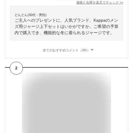
価格と在庫を
楽天
でチェック
>>
どんどん(50代・男性)
ご主人へのプレゼントに、人気ブランド、Kappaのメン
ズ用ジャージ上下セットはいかがですか。ご希望の予算
内で購入でき、機能的な冬に着られるジャージです。
全てのおすすめコメント（3件）
2