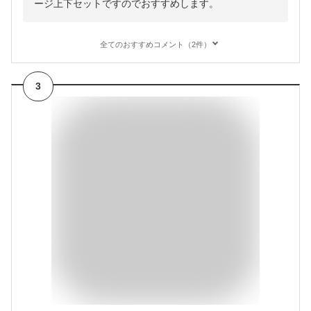
ージ上下セットですのでおすすめします。
全てのおすすめコメント（2件）
3