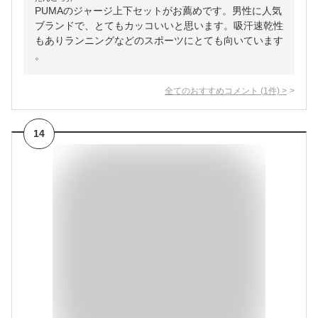
PUMAのジャージ上下セットがお薦めです。男性に人気
ブランドで、とてもカッコいいと思います。吸汗速乾性
もありランニングなどのスポーツにとても向いています
。
全てのおすすめコメント
(
1
件)
>
14