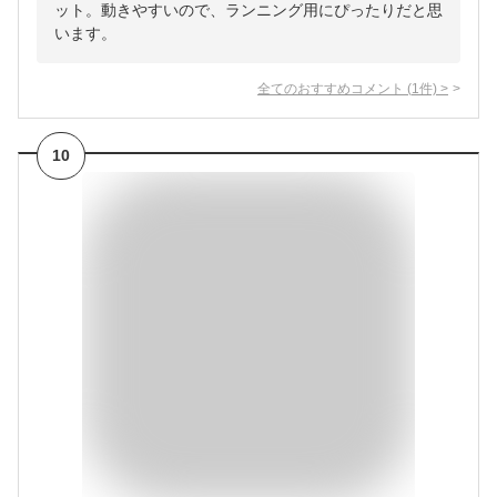
ット。動きやすいので、ランニング用にぴったりだと思
います。
全てのおすすめコメント
(
1
件)
>
10