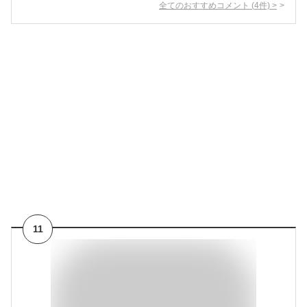
全てのおすすめコメント
(
4
件)
>
11