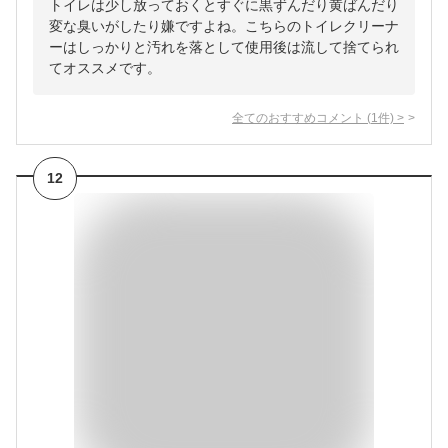
トイレは少し放っておくとすぐに黒ずんだり黄ばんだり
変な臭いがしたり嫌ですよね。こちらのトイレクリーナ
ーはしっかりと汚れを落として使用後は流して捨てられ
てオススメです。
全てのおすすめコメント
(
1
件)
>
12