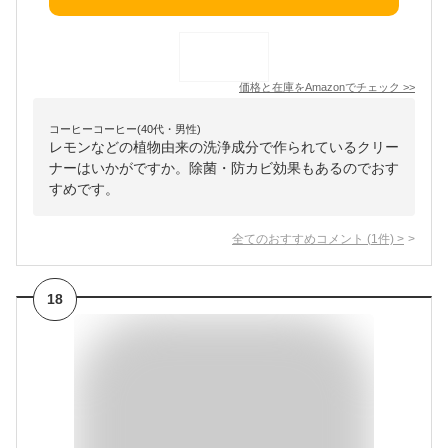
価格と在庫を
Amazon
でチェック
>>
コーヒーコーヒー(40代・男性)
レモンなどの植物由来の洗浄成分で作られているクリー
ナーはいかがですか。除菌・防カビ効果もあるのでおす
すめです。
全てのおすすめコメント
(
1
件)
>
18