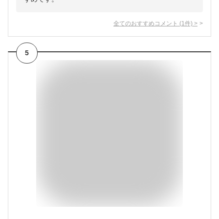
全てのおすすめコメント
(
1
件)
>
5