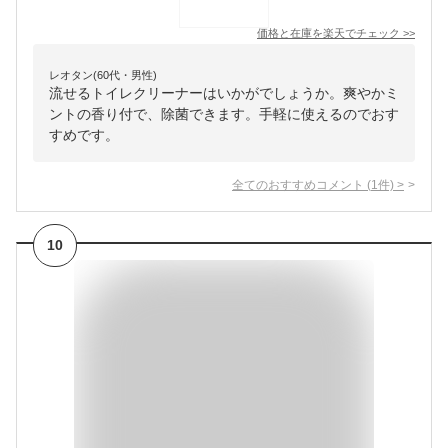
価格と在庫を
楽天
でチェック
>>
レオタン(60代・男性)
流せるトイレクリーナーはいかがでしょうか。爽やかミ
ントの香り付で、除菌できます。手軽に使えるのでおす
すめです。
全てのおすすめコメント
(
1
件)
>
10