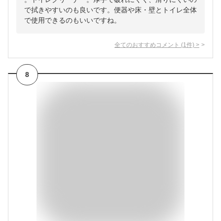
で拭きやすいのも良いです。便器や床・壁とトイレ全体
で使用できるのもいいですね。
全てのおすすめコメント
(
1
件)
>
8