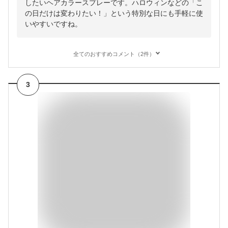
したいヘアカラースプレーです。ハロウィンなどの「こ
の日だけは変わりたい！」という特別な日にも手軽に使
いやすいですね。
全てのおすすめコメント（2件）
3