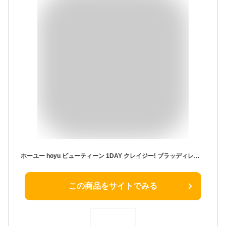
ホーユー hoyu ビューティーン 1DAY クレイジー! ブラッディレッド 35g ヘアカラー
この商品をサイトでみる