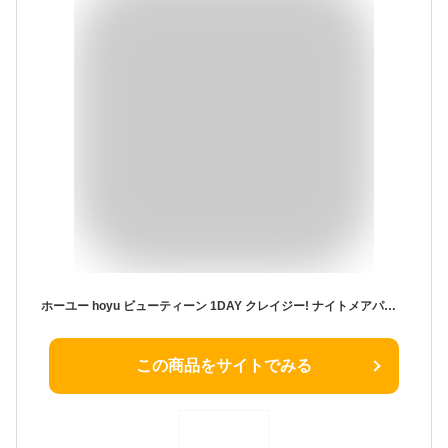
ホーユー hoyu ビューティーン 1DAY クレイジー! ナイトメアパープル 35g ヘアカラー
この商品をサイトでみる