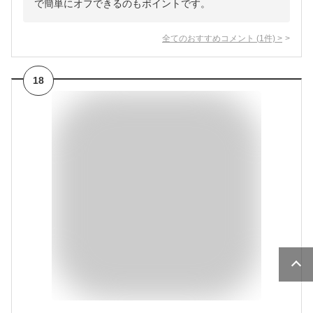
で簡単にオフできるのもポイントです。
全てのおすすめコメント
(
1
件)
>
18