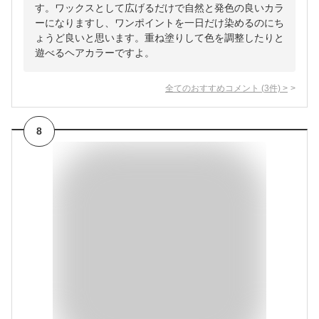
す。ワックスとして広げるだけで自然と発色の良いカラ
ーになりますし、ワンポイントを一日だけ染めるのにち
ょうど良いと思います。重ね塗りして色を調整したりと
遊べるヘアカラーですよ。
全てのおすすめコメント
(
3
件)
>
8