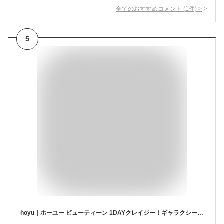
全てのおすすめコメント
(
1
件)
>
5
hoyu｜ホーユー ビューティーン 1DAYクレイジー！ギャラクシーシルバー 35g ヘアカラースプレー ビューティーン 1DAYクレイジー！