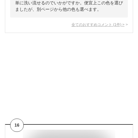
単に洗い流せるのでいかがですか。便宜上この色を選び
ましたが、別ページから他の色も選べます。
全てのおすすめコメント
(
1
件)
>
16