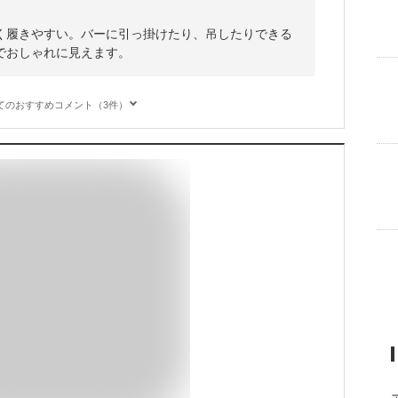
く履きやすい。バーに引っ掛けたり、吊したりできる
でおしゃれに見えます。
てのおすすめコメント（3件）