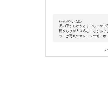
kuraki(50代・女性)
足の甲からかかとまでしっかり
間から水が入り込むことがあり
ラーは写真のオレンジの他にホ
全