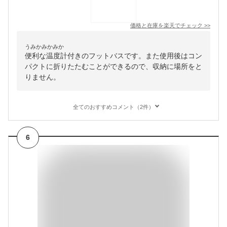
価格と在庫を
楽天
でチェック
>>
うみかみかみか
便利な温度計付きのフットバスです。また使用後はコン
パクトに折りたたむことができるので、収納に場所をと
りません。
全てのおすすめコメント（2件）
6