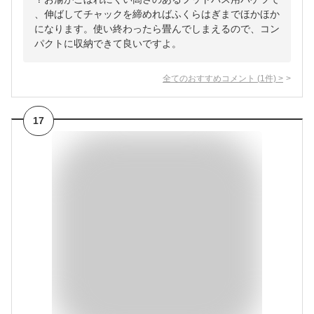
、伸ばしてチャックを締めればふくらはぎまでほかほか
になります。使い終わったら畳んでしまえるので、コン
パクトに収納できて良いですよ。
全てのおすすめコメント
(
1
件)
>
17