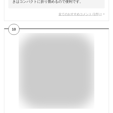
きはコンパクトに折り畳めるので便利です。
全てのおすすめコメント
(
1
件)
>
10