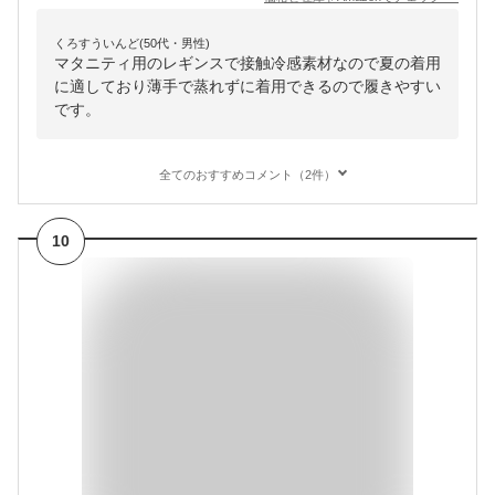
くろすういんど(50代・男性)
マタニティ用のレギンスで接触冷感素材なので夏の着用
に適しており薄手で蒸れずに着用できるので履きやすい
です。
全てのおすすめコメント（2件）
10