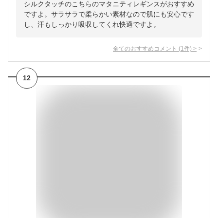
シルクタッチのこちらのマタニティレギンスがおすすめ
ですよ。サラサラで柔らかい素材なので肌にも安心です
し、汗もしっかり吸収してくれ快適ですよ。
全てのおすすめコメント
(
1
件)
>
12