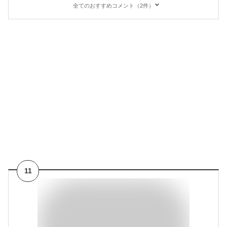
全てのおすすめコメント（2件）
11