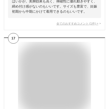
はいかが。美脚効果も高く、伸縮性に優れ動きやすく、
締め付け感がないのもいいです。サイズも豊富で、妊娠
初期から中期にかけて着用できるのもいいです。
全てのおすすめコメント
(
1
件)
>
17