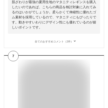
肌ざわりが最強の夏用生地のマタニティレギンスを購入
したいのであれば、こちらの商品を検討対象に入れてみ
るのはいかがでしょうか。柔らかくて伸縮性に優れたゴ
ム素材を採用しているので、マタニティにもぴったりで
す。動きやすいわりにデザイン性にも優れているのが嬉
しいポイントです。
全てのおすすめコメント（2件）
7