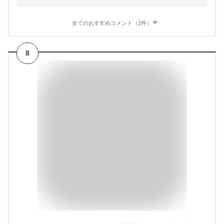
全てのおすすめコメント（2件）
8