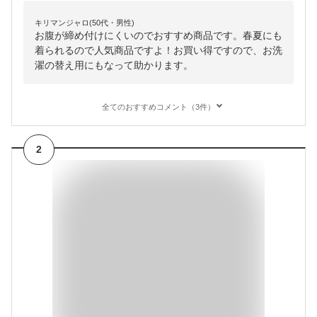
キリマンジャロ(50代・男性)
お腹が締め付けにくいのでおすすめ商品です。春夏にも
着られるので人気商品ですよ！お買い得ですので、お洗
濯の替え用にもなって助かります。
全てのおすすめコメント（3件）
2