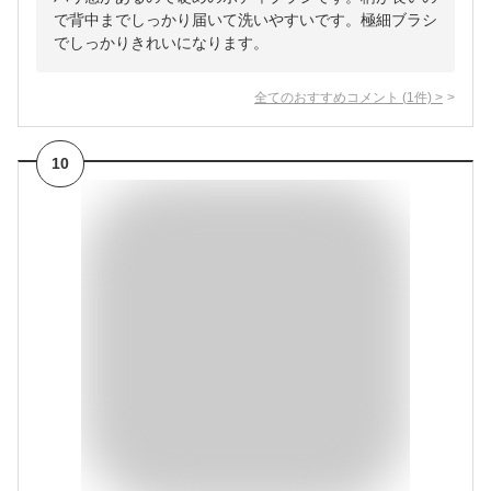
で背中までしっかり届いて洗いやすいです。極細ブラシ
でしっかりきれいになります。
全てのおすすめコメント
(
1
件)
>
10