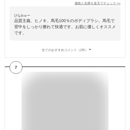
価格と在庫を
楽天
でチェック
>>
ひなみゅー
品質主義、ヒノキ、馬毛100％のボディブラシ。馬毛で
背中をしっかり擦れて快適です。お肌に優しくオススメ
です。
全てのおすすめコメント（2件）
7