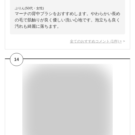
ぷりん(50代・女性)
マーナの背中ブラシをおすすめします。やわらかい長め
の毛で肌触りが良く優しい洗い心地です。泡立ちも良く
汚れも綺麗に落ちます。
全てのおすすめコメント
(
1
件)
>
14