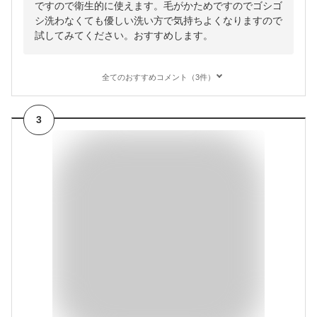
ですので衛生的に使えます。毛がかためですのでゴシゴ
シ洗わなくても優しい洗い方で気持ちよくなりますので
試してみてください。おすすめします。
全てのおすすめコメント（3件）
3