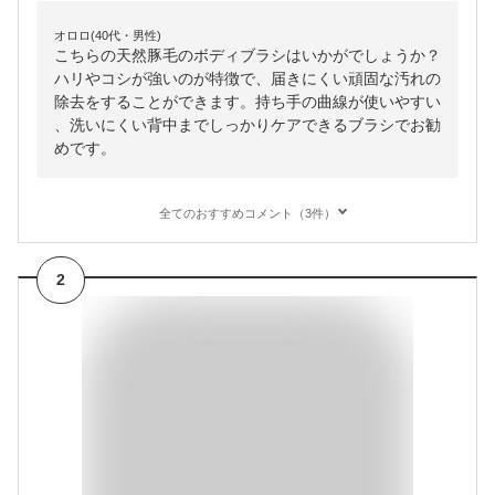
オロロ(40代・男性)
こちらの天然豚毛のボディブラシはいかがでしょうか？
ハリやコシが強いのが特徴で、届きにくい頑固な汚れの
除去をすることができます。持ち手の曲線が使いやすい
、洗いにくい背中までしっかりケアできるブラシでお勧
めです。
全てのおすすめコメント（3件）
2