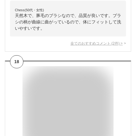
Chess(50代・女性)
天然木で、豚毛のブラシなので、品質が良いです。ブラ
シの柄が曲線に曲がっているので、体にフィットして洗
いやすいです。
全てのおすすめコメント
(
2
件)
>
18