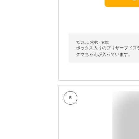
でぶしょ(40代・女性)
ボックス入りのプリザーブドフ
クマちゃんが入っています。
5