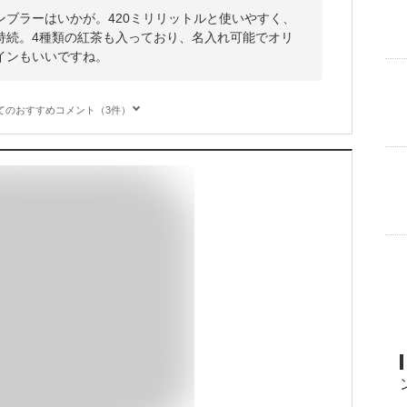
ンブラーはいかが。420ミリリットルと使いやすく、
持続。4種類の紅茶も入っており、名入れ可能でオリ
インもいいですね。
てのおすすめコメント（3件）