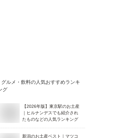
グルメ・飲料
の人気おすすめランキ
ング
【2026年版】東京駅のお土産
｜ヒルナンデスでも紹介され
たものなどの人気ランキング
新潟のお土産ベスト｜マツコ