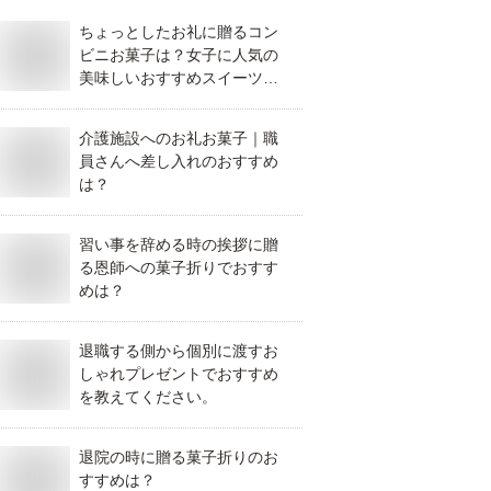
ちょっとしたお礼に贈るコン
ビニお菓子は？女子に人気の
美味しいおすすめスイーツを
教えてください。
介護施設へのお礼お菓子｜職
員さんへ差し入れのおすすめ
は？
習い事を辞める時の挨拶に贈
る恩師への菓子折りでおすす
めは？
退職する側から個別に渡すお
しゃれプレゼントでおすすめ
を教えてください。
退院の時に贈る菓子折りのお
すすめは？