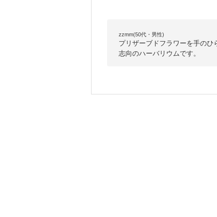
zzmm(50代・男性)
プリザーブドフラワーを手のひ
志向のハーバリウムです。