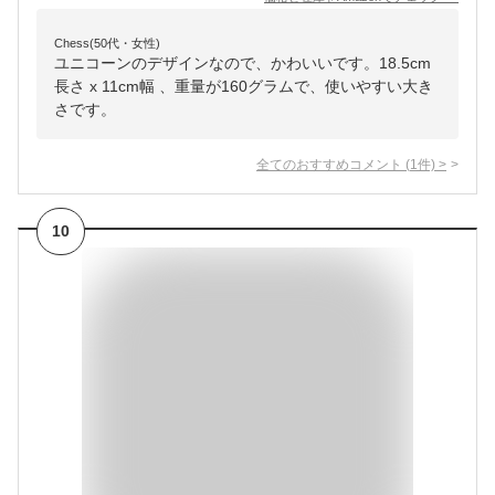
Chess(50代・女性)
ユニコーンのデザインなので、かわいいです。18.5cm
長さ x 11cm幅 、重量が160グラムで、使いやすい大き
さです。
全てのおすすめコメント
(
1
件)
>
10