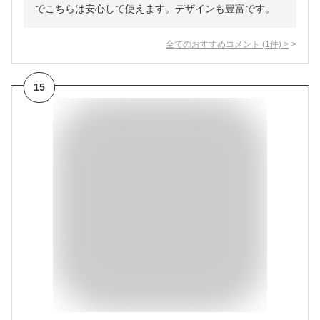
でこちらは安心して使えます。デザインも豊富です。
全てのおすすめコメント
(
1
件)
>
15