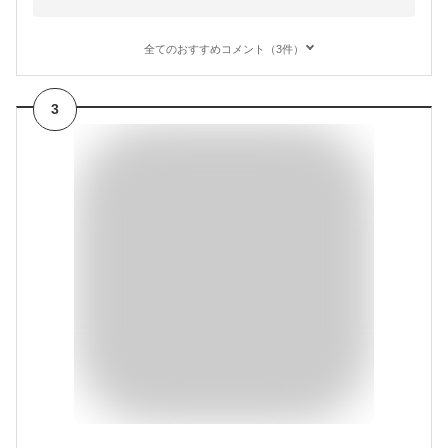
全てのおすすめコメント（3件）
3