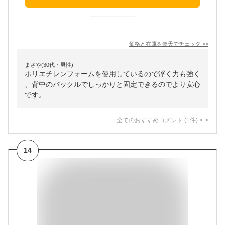
価格と在庫を
楽天
でチェック
>>
まさや(30代・男性)
ポリエチレンフォームを使用しているので浮く力も強く
、背中のバックルでしっかりと固定できるのでより安心
です。
全てのおすすめコメント
(
1
件)
>
14