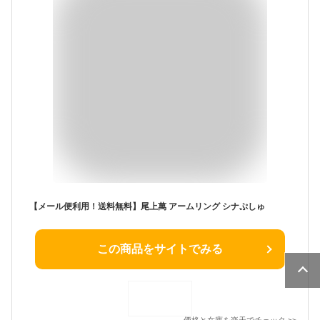
【メール便利用！送料無料】尾上萬 アームリング シナぷしゅ
この商品をサイトでみる