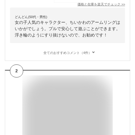
価格と在庫を
楽天
でチェック
>>
どんどん(50代・男性)
女の子人気のキャラクター、ちいかわのアームリングは
いかがでしょう。プルで安心して遊ぶことができます。
浮き輪のようにすり抜けないので、お勧めです！
全てのおすすめコメント（4件）
2