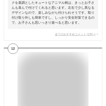
クを基調としたキュートなアニマル柄は、きっとお子さ
んも喜んで付けてくれると思います。左右で少し異なる
デザインなので、楽しみながら付けられそうです。取り
付け取り外しも簡単ですし、しっかり安全対策できるの
で、お子さんも思いっきり遊べると思います。
全てのおすすめコメント
(
1
件)
>
12