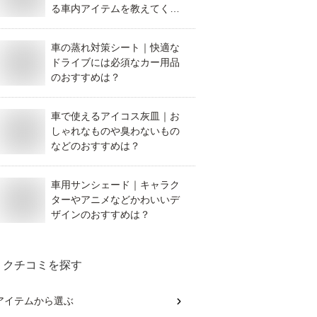
る車内アイテムを教えてくだ
さい。
車の蒸れ対策シート｜快適な
ドライブには必須なカー用品
のおすすめは？
車で使えるアイコス灰皿｜お
しゃれなものや臭わないもの
などのおすすめは？
車用サンシェード｜キャラク
ターやアニメなどかわいいデ
ザインのおすすめは？
クチコミを探す
アイテム
から選ぶ