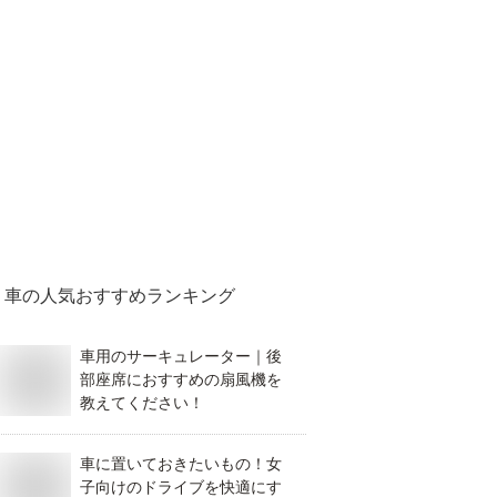
車
の人気おすすめランキング
車用のサーキュレーター｜後
部座席におすすめの扇風機を
教えてください！
車に置いておきたいもの！女
子向けのドライブを快適にす