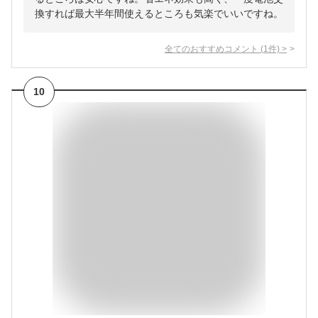
換すれば最大半年間使えるところも気楽でいいですね。
全てのおすすめコメント
(
1
件)
>
10