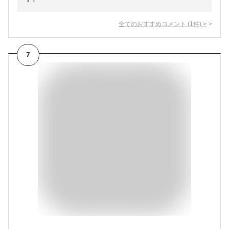
全てのおすすめコメント
(
1
件)
>
7