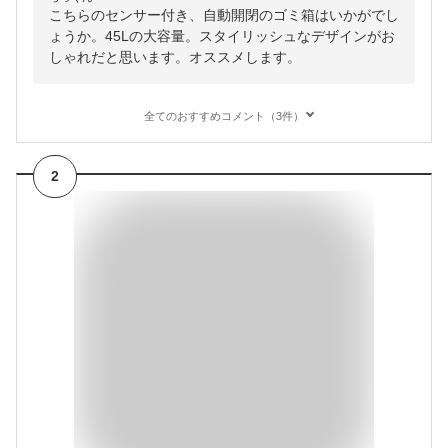
こちらのセンサー付き、自動開閉のゴミ箱はいかがでし
ょうか。45Lの大容量。スタイリッシュなデザインがお
しゃれだと思います。オススメします。
全てのおすすめコメント（3件）
2