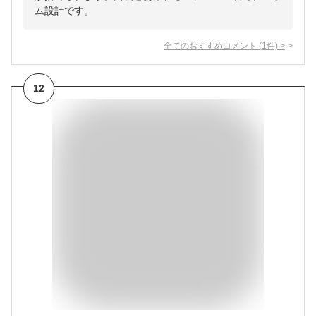
ム設計です。
全てのおすすめコメント
(
1
件)
>
12