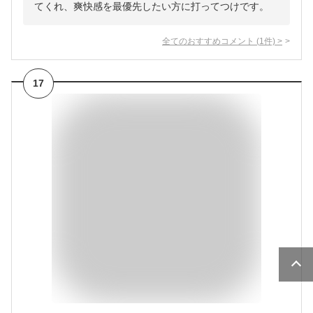
てくれ、爽快感を最優先したい方に打ってつけです。
全てのおすすめコメント
(
1
件)
>
17