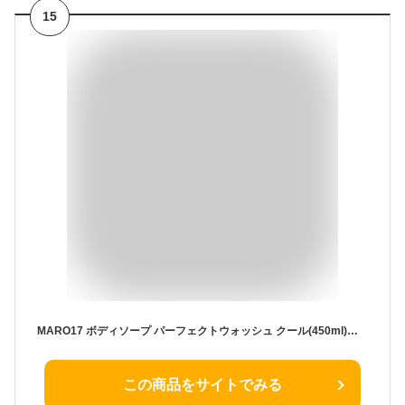
15
MARO17 ボディソープ パーフェクトウォッシュ クール(450ml)【マーロ17(MARO17)】
この商品をサイトでみる