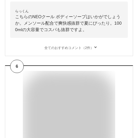
らっくん
こちらのNEOクール ボディーソープはいかがでしょう
か。メンソール配合で爽快感抜群で夏にぴったり。100
0mlの大容量でコスパも抜群ですよ。
全てのおすすめコメント（2件）
6