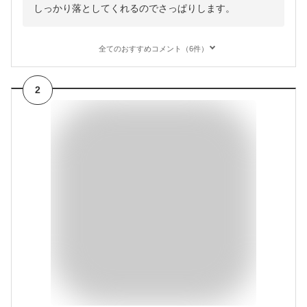
しっかり落としてくれるのでさっぱりします。
全てのおすすめコメント（6件）
2