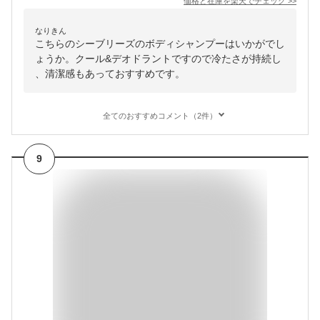
価格と在庫を
楽天
でチェック
>>
なりきん
こちらのシーブリーズのボディシャンプーはいかがでし
ょうか。クール&デオドラントですので冷たさが持続し
、清潔感もあっておすすめです。
全てのおすすめコメント（2件）
9