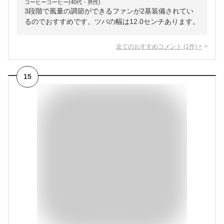
コーヒーコーヒー(40代・男性)
3段階で風量の調節ができるファンが2基装備されてい
るのでおすすめです。ツバの幅は12.0センチあります。
全てのおすすめコメント
(
1
件)
>
15