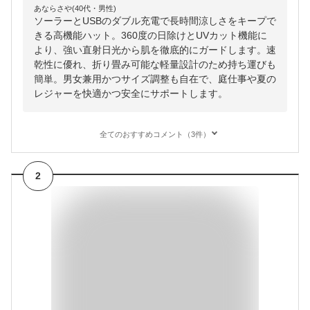
あならさや(40代・男性)
ソーラーとUSBのダブル充電で長時間涼しさをキープで
きる高機能ハット。360度の日除けとUVカット機能に
より、強い直射日光から肌を徹底的にガードします。速
乾性に優れ、折り畳み可能な軽量設計のため持ち運びも
簡単。男女兼用かつサイズ調整も自在で、庭仕事や夏の
レジャーを快適かつ安全にサポートします。
全てのおすすめコメント（3件）
2