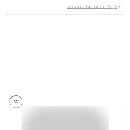
全てのおすすめコメント
(
1
件)
>
11