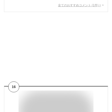
全てのおすすめコメント
(
1
件)
>
16