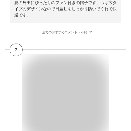
夏の外出にぴったりのファン付きの帽子です。つば広タ
イプのデザインなので日差しをしっかり防いでくれて快
適です。
全てのおすすめコメント（2件）
7