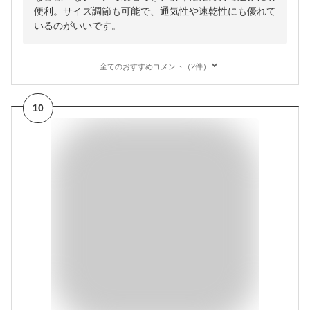
便利。サイズ調節も可能で、通気性や速乾性にも優れて
いるのがいいです。
全てのおすすめコメント（2件）
10