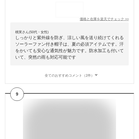
価格と在庫を
楽天
でチェック
>>
桃実さん(50代・女性)
しっかりと紫外線を防ぎ、涼しい風を送り続けてくれる
ソーラーファン付き帽子は、夏の必須アイテムです。汗
をかいても安心な通気性が魅力です。防水加工も付いて
いて、突然の雨も対応可能です
全てのおすすめコメント（2件）
9