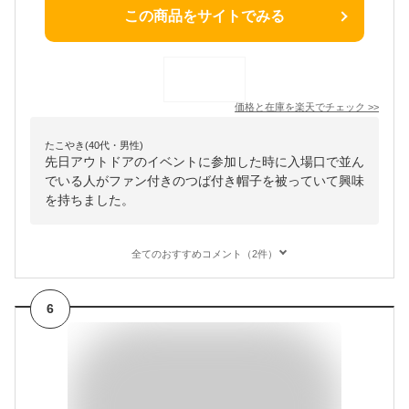
この商品をサイトでみる
価格と在庫を
楽天
でチェック
>>
たこやき(40代・男性)
先日アウトドアのイベントに参加した時に入場口で並ん
でいる人がファン付きのつば付き帽子を被っていて興味
を持ちました。
全てのおすすめコメント（2件）
6