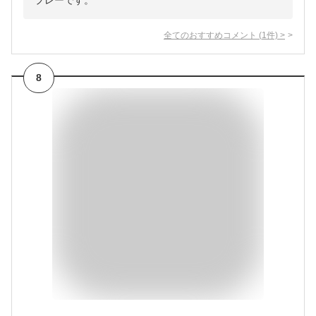
プレーです。
全てのおすすめコメント
(
1
件)
>
8