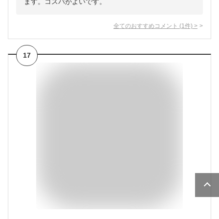
ます。コスパがよいです。
全てのおすすめコメント
(
1
件)
>
17