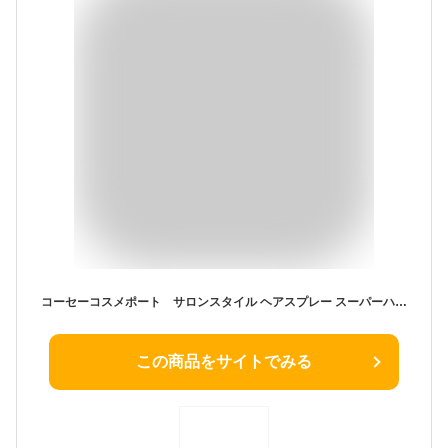
コーセーコスメポート サロンスタイル ヘアスプレー スーパーハード 330g
この商品をサイトでみる