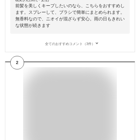
桃実さん(50代・女性)
前髪を美しくキープしたいのなら、こちらをおすすめし
ます。スプレーして、ブラシで簡単にまとめられます。
無香料なので、ニオイが混ざらず安心。雨の日もきれい
な状態が続きます
全てのおすすめコメント（3件）
2