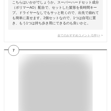
こちらはいかがでしょうか。スーパーハードセット成分
（ポリマーAO）配合で、セットした髪形を長時間キー
プ。ドライヤーなしでもサッと乾くので、出先で崩れて
も簡単に直せます。2個セットなので、1つは自宅に置
き、もう1つは持ち歩き用にできるのも良いかと。
全てのおすすめコメント
(
1
件)
>
7