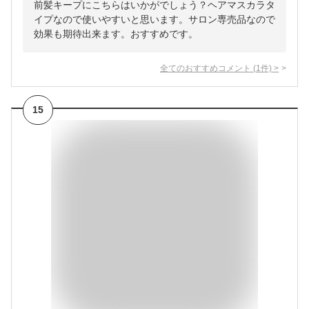
前髪キープにこちらはいかがでしょう？ヘアマスカラタ
イプなので使いやすいと思います。サロン専売品なので
効果も期待出来ます。おすすめです。
全てのおすすめコメント
(
1
件)
>
15