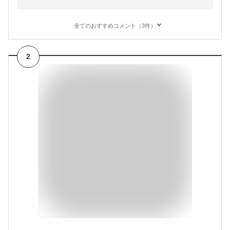
全てのおすすめコメント（3件）
2