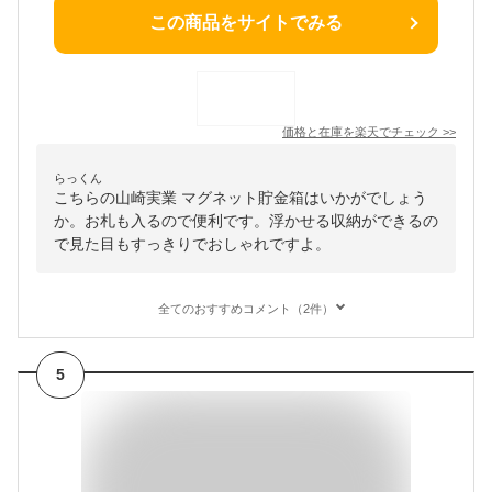
この商品をサイトでみる
価格と在庫を
楽天
でチェック
>>
らっくん
こちらの山崎実業 マグネット貯金箱はいかがでしょう
か。お札も入るので便利です。浮かせる収納ができるの
で見た目もすっきりでおしゃれですよ。
全てのおすすめコメント（2件）
5