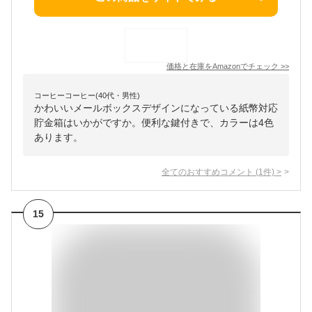
価格と在庫を
Amazon
でチェック
>>
コーヒーコーヒー(40代・男性)
かわいいメールボックスデザインになっている紙幣対応
貯金箱はいかがですか。便利な鍵付きで、カラーは4色
あります。
全てのおすすめコメント
(
1
件)
>
15