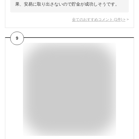
果、安易に取り出さないので貯金が成功しそうです。
全てのおすすめコメント
(
1
件)
>
9