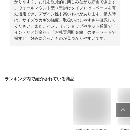
かりやすく、お札を視覚的に楽しみながら貯金できます
。ウォールマウント型（壁掛けタイプ）はスペースを有
効活用でき、デザイン性も高いものがあります。購入時
は、サイズやカギの強度、取扱いのしやすさを確認して
ください。また、インテリアショップやネット通販で「
インテリア貯金箱」「お札専用貯金箱」のキーワードで
探すと、好みに合ったものが見つかりやすいです。
ランキング内で紹介されている商品