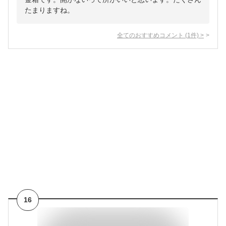
たまりますね。
全てのおすすめコメント
(
1
件)
>
16