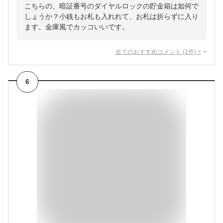
こちらの、暗証番号のダイヤルロックの貯金箱は如何で
しょうか？小銭もお札も入れれて、お札は折らずに入り
ます。金庫風でカッコいいです。
全てのおすすめコメント
(
1
件)
>
6