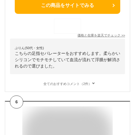
この商品をサイトでみる
価格と在庫を
楽天
でチェック
>>
ぷりん(50代・女性)
こちらの足指セパレーターをおすすめします。柔らかい
シリコンでモチモチしていて血流が流れて浮腫が解消さ
れるので選びました。
全てのおすすめコメント（2件）
6