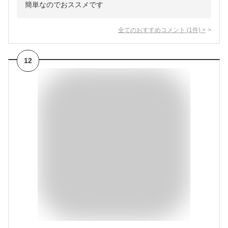
簡単なのでおススメです
全てのおすすめコメント
(
1
件)
>
12