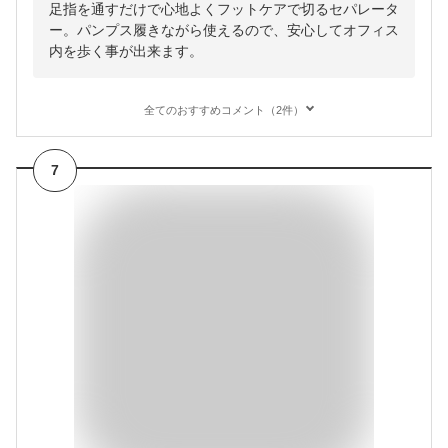
足指を通すだけで心地よくフットケアで切るセパレータ
ー。パンプス履きながら使えるので、安心してオフィス
内を歩く事が出来ます。
全てのおすすめコメント（2件）
7