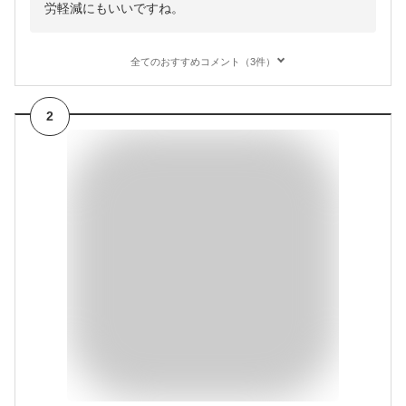
労軽減にもいいですね。
全てのおすすめコメント（3件）
2