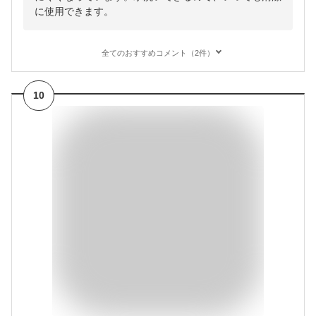
に使用できます。
全てのおすすめコメント（2件）
10