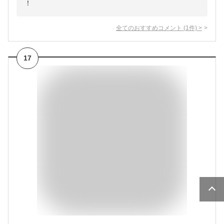
！
全てのおすすめコメント
(
1
件)
>
17