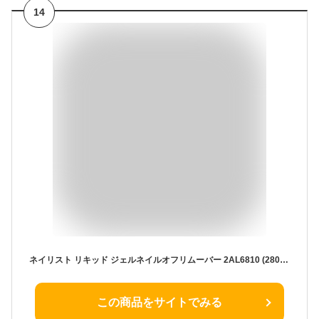
14
ネイリスト リキッド ジェルネイルオフリムーバー 2AL6810 (280mL)
この商品をサイトでみる