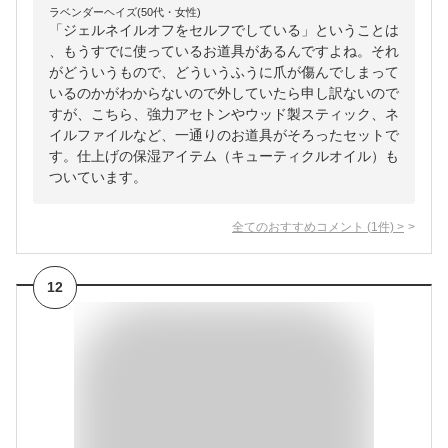
ラベンダーヘイズ(50代・女性)
「ジェルネイルオフをセルフでしている」ということは
、もうすでに使っているお道具があるんですよね。それ
がどういうもので、どういうふうに爪が傷んでしまって
いるのかがわからないので外していたら申し訳ないので
すが、こちら、強力アセトンやウッド製スティック、ネ
イルファイルなど、一通りのお道具がそろったセットで
す。仕上げの保湿アイテム（キューティクルオイル）も
ついています。
全てのおすすめコメント
(
1
件)
>
12