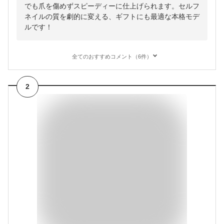
でも爪を傷めずスピーディーに仕上げられます。セルフ
ネイルの質を劇的に変える、ギフトにも最適な本格モデ
ルです！
全てのおすすめコメント（6件）
2