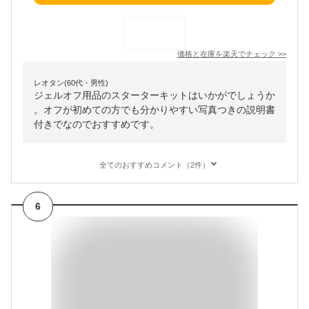
価格と在庫を
楽天
でチェック
>>
レオタン(60代・男性)
ジェルオフ用品のスターターキットはいかがでしょうか
。オフが初めての方でも分かりやすい写真つきの説明書
付きでなのでおすすめです。
全てのおすすめコメント（2件）
6