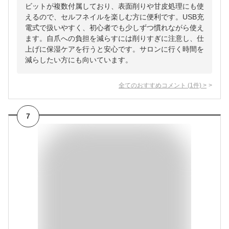
ビットが複数付属しており、表面削りや甘皮処理にも使
えるので、セルフネイルを楽しむ方に便利です。USB充
電式で扱いやすく、初心者でも少しずつ慣れながら使え
ます。自爪への負担を減らすには削りすぎに注意し、仕
上げに保湿ケアを行うと安心です。サロンに行く時間を
減らしたい方にも向いています。
全てのおすすめコメント
(
1
件)
>
7