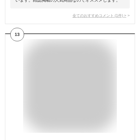
います。雑誌掲載の人気商品なのでオススメします。
全てのおすすめコメント
(
1
件)
>
13