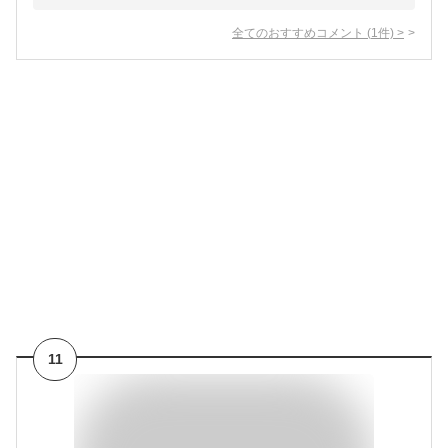
全てのおすすめコメント
(
1
件)
>
11