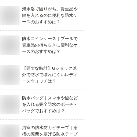
海水浴で困りがち。貴重品や
鍵を入れるのに便利な防水ケ
ースのおすすめは？
防水コインケース｜プールで
貴重品の持ち歩きに便利なケ
ースのおすすめは？
【頑丈な時計】Gショック以
外で防水で壊れにくいレディ
ースウォッチは？
防水バッグ｜スマホや鍵など
を入れる完全防水のポーチ・
バッグでおすすめは？
浴室の防水防カビテープ｜浴
槽の隙間を塞げる防水テープ