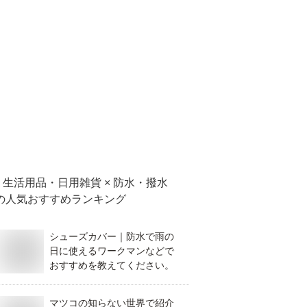
生活用品・日用雑貨 × 防水・撥水
の人気おすすめランキング
シューズカバー｜防水で雨の
日に使えるワークマンなどで
おすすめを教えてください。
マツコの知らない世界で紹介