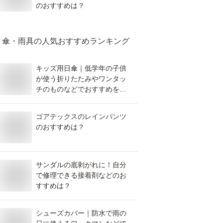
のおすすめは？
傘・雨具
の人気おすすめランキング
キッズ用日傘｜低学年の子供
が使う折りたたみやワンタッ
チのものなどでおすすめを教
えてください。
ゴアテックスのレインパンツ
のおすすめは？
サンダルの底剥がれに！自分
で修理できる接着剤などのお
すすめは？
シューズカバー｜防水で雨の