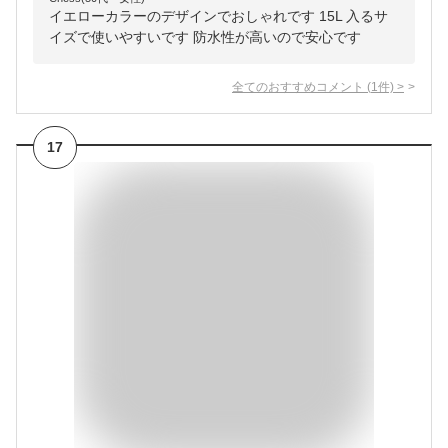
イエローカラーのデザインでおしゃれです 15L 入るサ
イズで使いやすいです 防水性が高いので安心です
全てのおすすめコメント
(
1
件)
>
17