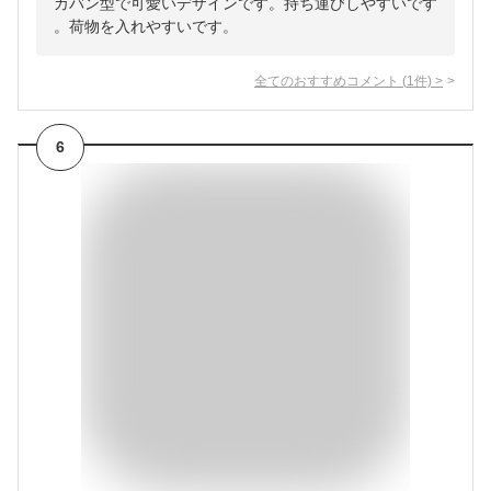
カバン型で可愛いデザインです。持ち運びしやすいです
。荷物を入れやすいです。
全てのおすすめコメント
(
1
件)
>
6