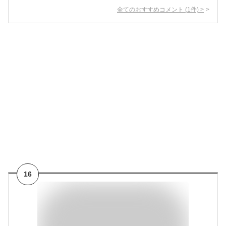
全てのおすすめコメント
(
1
件)
>
16