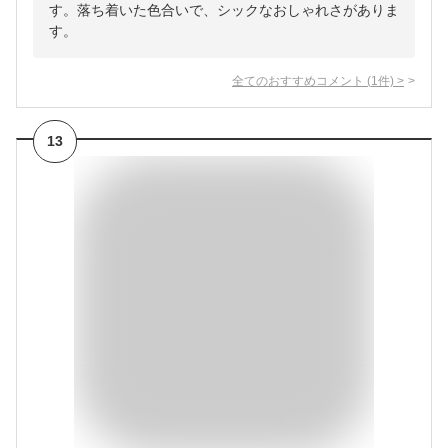
す。落ち着いた色合いで、シックなおしゃれさがありま
す。
全てのおすすめコメント
(
1
件)
>
13