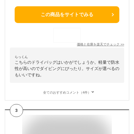
この商品をサイトでみる
価格と在庫を
楽天
でチェック
>>
らっくん
こちらのドライバッグはいかがでしょうか。軽量で防水
性が高いのでダイビングにぴったり。サイズが選べるの
もいいですね。
全てのおすすめコメント（4件）
3