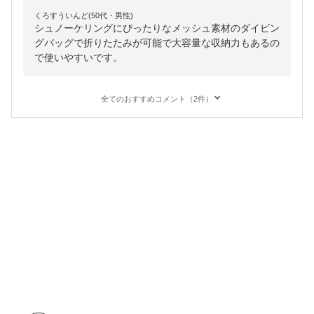
くろすういんど(50代・男性)
シュノーケリングにぴったりなメッシュ素材のダイビン
グバッグで折りたたみが可能で大容量な収納力もあるの
で使いやすいです。
全てのおすすめコメント（2件）