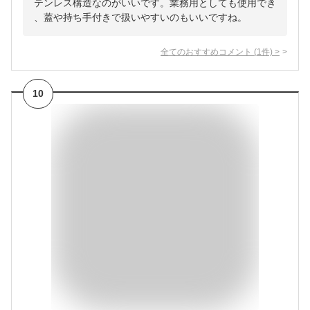
テンレス構造なのがいいです。業務用としても使用でき
、蓋や持ち手付きで扱いやすいのもいいですね。
全てのおすすめコメント
(
1
件)
>
10