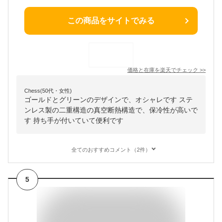
この商品をサイトでみる
価格と在庫を
楽天
でチェック
>>
Chess(50代・女性)
ゴールドとグリーンのデザインで、オシャレです ステ
ンレス製の二重構造の真空断熱構造で、保冷性が高いで
す 持ち手が付いていて便利です
全てのおすすめコメント（2件）
5