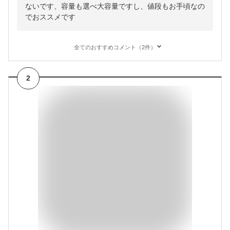
ないです、容量も選べ大容量ですし、値段もお手頃なの
でおススメです
全てのおすすめコメント（2件）
2