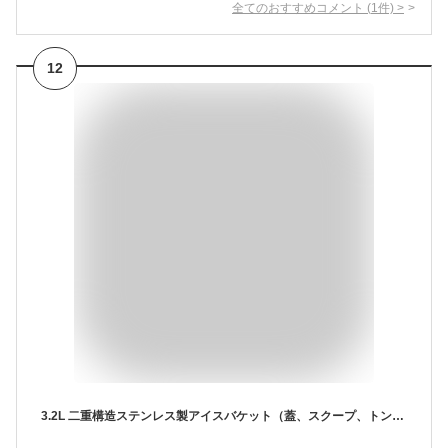
全てのおすすめコメント
(
1
件)
>
12
3.2L 二重構造ステンレス製アイスバケット（蓋、スクープ、トング付き）、カクテルバーやパーティーに最適な断熱アイスバケット