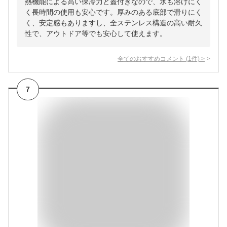
熱機能による高い保冷力と蓋付きなので、氷も溶けにく
く長時間の使用も安心です。厚みのある底部で滑りにく
く、安定感もありますし、全ステンレス構造の高い耐久
性で、アウトドア等でも安心して使えます。
全てのおすすめコメント
(
1
件)
>
7