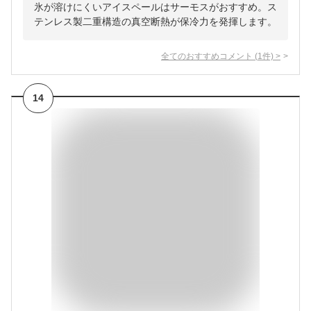
氷が溶けにくいアイスペールはサーモスがおすすめ。ス
テンレス製二重構造の真空断熱が保冷力を発揮します。
全てのおすすめコメント
(
1
件)
>
14