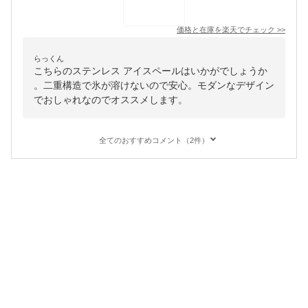
価格と在庫を
楽天
でチェック
>>
らっくん
こちらのステンレス アイスペールはいかがでしょうか
。二重構造で氷が溶けないので安心。モダンなデザイン
でおしゃれなのでオススメします。
全てのおすすめコメント（2件）