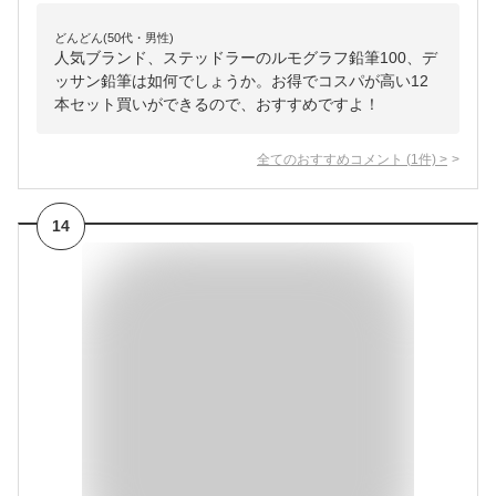
どんどん(50代・男性)
人気ブランド、ステッドラーのルモグラフ鉛筆100、デ
ッサン鉛筆は如何でしょうか。お得でコスパが高い12
本セット買いができるので、おすすめですよ！
全てのおすすめコメント
(
1
件)
>
14