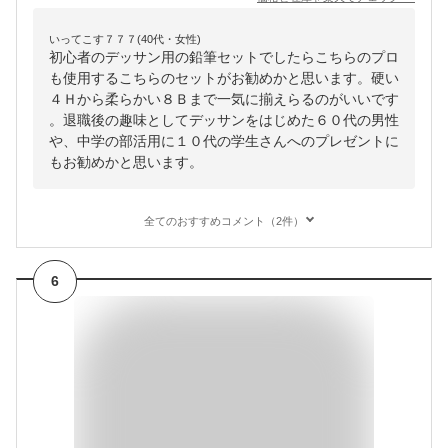
いってこす７７７(40代・女性)
初心者のデッサン用の鉛筆セットでしたらこちらのプロ
も使用するこちらのセットがお勧めかと思います。硬い
４Ｈから柔らかい８Ｂまで一気に揃えらるのがいいです
。退職後の趣味としてデッサンをはじめた６０代の男性
や、中学の部活用に１０代の学生さんへのプレゼントに
もお勧めかと思います。
全てのおすすめコメント（2件）
6