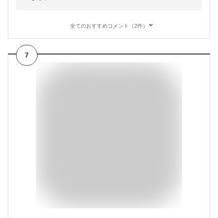
全てのおすすめコメント（2件）
7