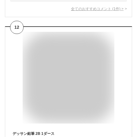
全てのおすすめコメント
(
1
件)
>
12
デッサン鉛筆 2B 1ダース