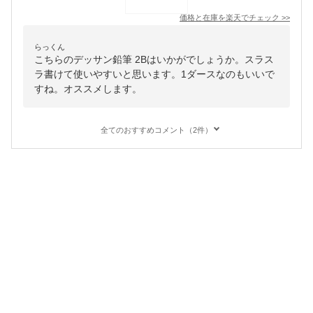
価格と在庫を
楽天
でチェック
>>
らっくん
こちらのデッサン鉛筆 2Bはいかがでしょうか。スラス
ラ書けて使いやすいと思います。1ダースなのもいいで
すね。オススメします。
全てのおすすめコメント（2件）