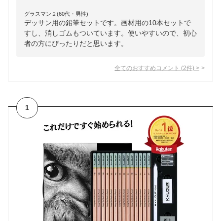
グラスマン２(60代・男性)
デッサン用の鉛筆セットです。画材用の10本セットで
すし、消しゴムもついています。使いやすいので、初心
者の方にぴったりだと思います。
全てのおすすめコメント
(
2
件)
>
1