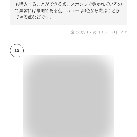
も購入することができる点。スポンジで巻かれているの
で練習には最適である点。カラーは3色から選ぶことが
できる点などです。
全てのおすすめコメント
(
1
件)
>
15