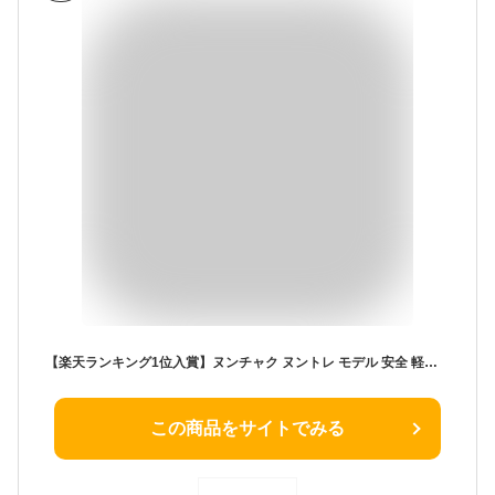
【楽天ランキング1位入賞】ヌンチャク ヌントレ モデル 安全 軽い ウレタン製
この商品をサイトでみる