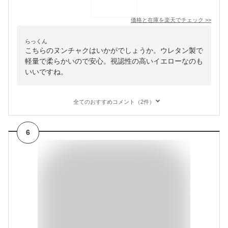
価格と在庫を
楽天
でチェック
>>
らっくん
こちらのヌンチャクはいかがでしょうか。ウレタン製で
軽量で柔らかいので安心。視認性の高いイエローなのも
いいですね。
全てのおすすめコメント（2件）
6