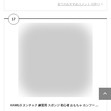
全てのおすすめコメント
(
1
件)
>
17
HAMILO ヌンチャク 練習用 スポンジ 初心者 おもちゃ カンフー コスプレ 2本セット