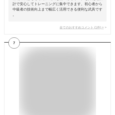
計で安心してトレーニングに集中できます。初心者から
中級者の技術向上まで幅広く活用できる便利な武具です
。
全てのおすすめコメント
(
1
件)
>
7