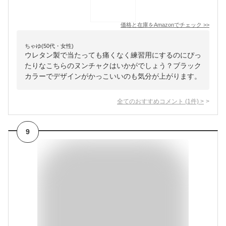
価格と在庫を
Amazon
でチェック
>>
ちゃゆ(50代・女性)
ウレタン製で当たっても痛くなく練習用にするのにぴっ
たりなこちらのヌンチャクはいかがでしょう？ブラック
カラーでデザインがかっこいいのも気分が上がります。
全てのおすすめコメント
(
1
件)
>
9