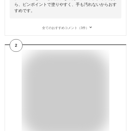
ら、ピンポイントで塗りやすく、手も汚れないからおす
すめです。
全てのおすすめコメント（3件）
2