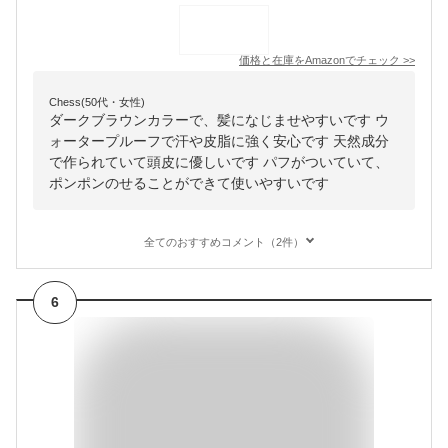
価格と在庫を
Amazon
でチェック
>>
Chess(50代・女性)
ダークブラウンカラーで、髪になじませやすいです ウ
ォータープルーフで汗や皮脂に強く安心です 天然成分
で作られていて頭皮に優しいです パフがついていて、
ポンポンのせることができて使いやすいです
全てのおすすめコメント（2件）
6