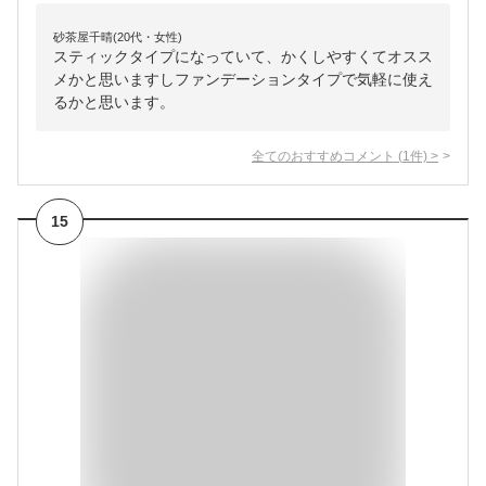
砂茶屋千晴(20代・女性)
スティックタイプになっていて、かくしやすくてオスス
メかと思いますしファンデーションタイプで気軽に使え
るかと思います。
全てのおすすめコメント
(
1
件)
>
15