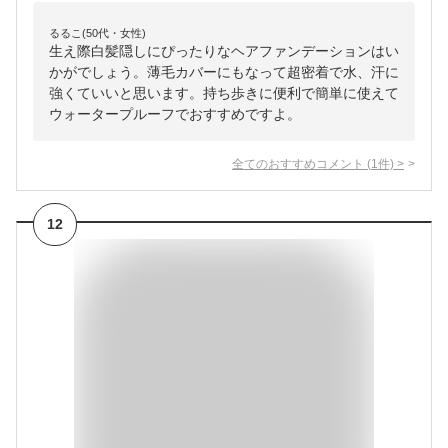
るるこ(50代・女性)
生え際白髪隠しにぴったりなヘアファンデーションはい
かがでしょう。薄毛カバーにもなって超密着で水、汗に
強くていいと思います。持ち歩きに便利で簡単に使えて
ウォータープルーフでおすすめですよ。
全てのおすすめコメント
(
1
件)
>
12