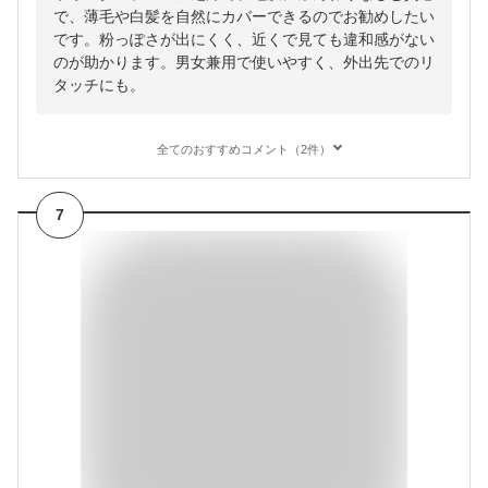
で、薄毛や白髪を自然にカバーできるのでお勧めしたい
です。粉っぽさが出にくく、近くで見ても違和感がない
のが助かります。男女兼用で使いやすく、外出先でのリ
タッチにも。
全てのおすすめコメント（2件）
7