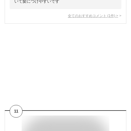
いて髪につけやすいです
全てのおすすめコメント
(
1
件)
>
11