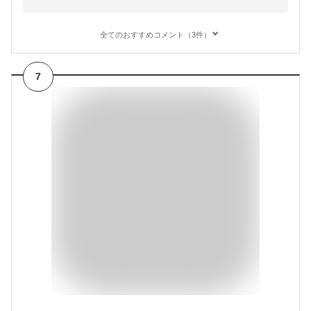
全てのおすすめコメント（3件）
7