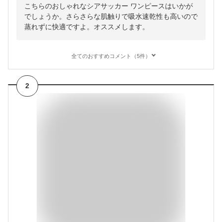
こちらのおしゃれなシアサッカー ワンピースはいかが
でしょうか。さらさらな肌触りで吸水速乾性も高いので
蒸れずに快適ですよ。オススメします。
全てのおすすめコメント（5件）
2