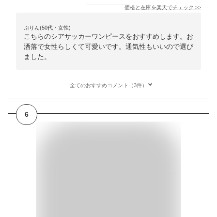
価格と在庫を
楽天
でチェック
>>
ぷりん(50代・女性)
こちらのシアサッカーワンピースをおすすめします。お
洒落で女性らしくて可愛いです。通気性もいいので選び
ました。
全てのおすすめコメント（3件）
6