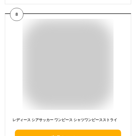
8
レディース シアサッカー ワンピース シャツワンピースストライ