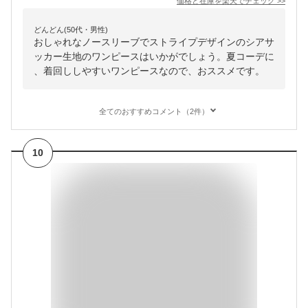
価格と在庫を
楽天
でチェック
>>
どんどん(50代・男性)
おしゃれなノースリーブでストライプデザインのシアサ
ッカー生地のワンピースはいかがでしょう。夏コーデに
、着回ししやすいワンピースなので、おススメです。
全てのおすすめコメント（2件）
10