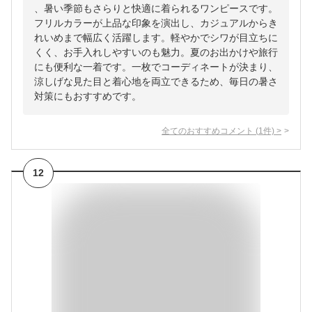
、暑い季節もさらりと快適に着られるワンピースです。
フリルカラーが上品な印象を演出し、カジュアルからき
れいめまで幅広く活躍します。軽やかでシワが目立ちに
くく、お手入れしやすいのも魅力。夏のお出かけや旅行
にも便利な一着です。一枚でコーディネートが決まり、
涼しげな見た目と着心地を両立できるため、毎日の暑さ
対策にもおすすめです。
全てのおすすめコメント
(
1
件)
>
12