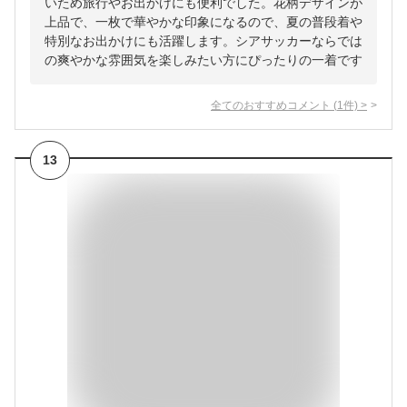
いため旅行やお出かけにも便利でした。花柄デザインが
上品で、一枚で華やかな印象になるので、夏の普段着や
特別なお出かけにも活躍します。シアサッカーならでは
の爽やかな雰囲気を楽しみたい方にぴったりの一着です
全てのおすすめコメント
(
1
件)
>
13