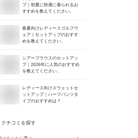
プ｜初夏に快適に着られるお
すすめを教えてください。
春夏向けレディースゴルフウ
ェア｜セットアップのおすす
めを教えてください。
シアーブラウスのセットアッ
プ｜2026年に人気のおすすめ
を教えてください。
レディース向けスウェットセ
ットアップ｜ハーフパンツタ
イプのおすすめは？
クチコミを探す