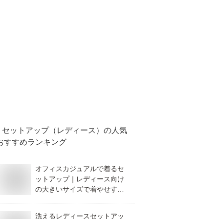
セットアップ（レディース）
の人気
おすすめランキング
オフィスカジュアルで着るセ
ットアップ｜レディース向け
の大きいサイズで着やせする
おすすめを教えてください。
洗えるレディースセットアッ