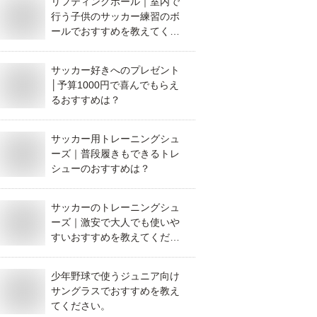
リフティングボール｜室内で
行う子供のサッカー練習のボ
ールでおすすめを教えてくだ
さい。
サッカー好きへのプレゼント
│予算1000円で喜んでもらえ
るおすすめは？
サッカー用トレーニングシュ
ーズ｜普段履きもできるトレ
シューのおすすめは？
サッカーのトレーニングシュ
ーズ｜激安で大人でも使いや
すいおすすめを教えてくださ
い。
少年野球で使うジュニア向け
サングラスでおすすめを教え
てください。