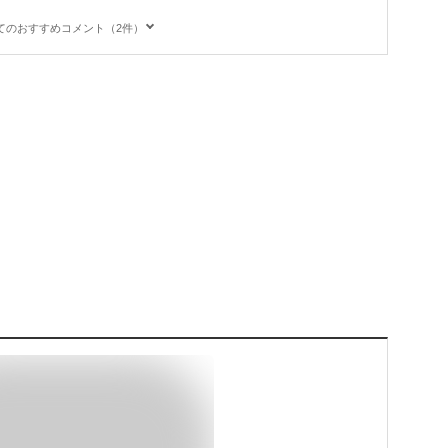
てのおすすめコメント（2件）