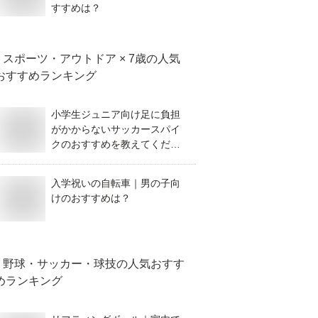
すすめは？
スポーツ・アウトドア × 7歳
の人気
おすすめランキング
小学生ジュニア向け足に負担
がかからないサッカースパイ
クのおすすめを教えてくださ
い。
入学祝いの自転車｜男の子向
けのおすすめは？
野球・サッカー・球技
の人気おすす
めランキング