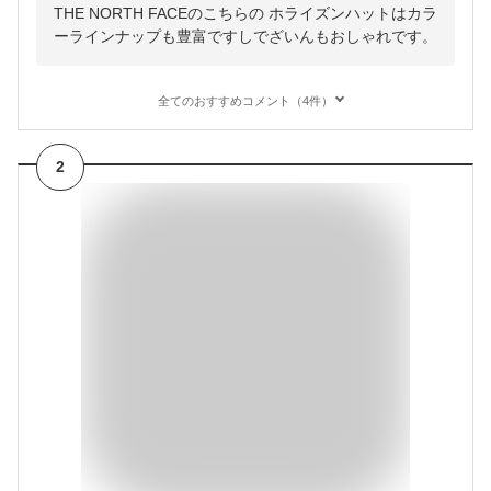
THE NORTH FACEのこちらの ホライズンハットはカラ
ーラインナップも豊富ですしでざいんもおしゃれです。
全てのおすすめコメント（4件）
2