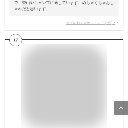
で、登山やキャンプに適しています。めちゃくちゃおし
ゃれだと思います。
全てのおすすめコメント
(
1
件)
>
17