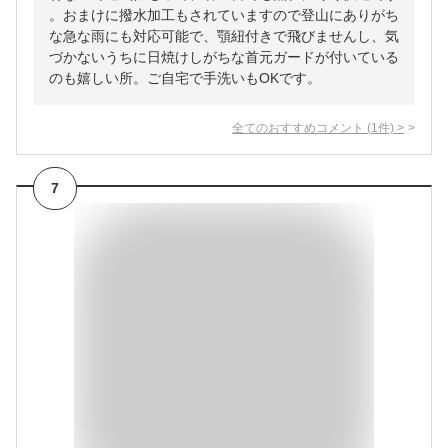
。おまけに撥水加工もされていますので登山にありがち
な急な雨にも対応可能で、顎紐付きで飛びませんし、気
づかないうちに日焼けしがちな首元ガードが付いている
のも嬉しい所。ご自宅で手洗いもOKです。
全てのおすすめコメント
(
1
件)
>
7