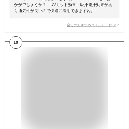
かがでしょうか？ UVカット効果・吸汗発汗効果があ
り通気性が良いので快適に着用できますね。
全てのおすすめコメント
(
1
件)
>
10