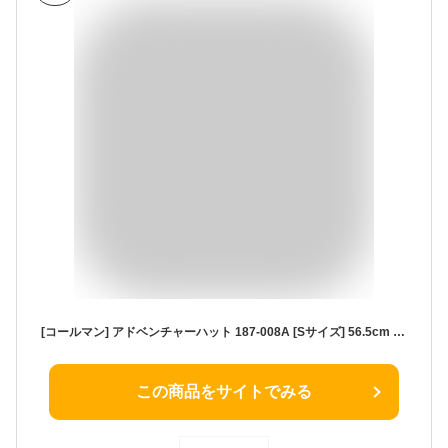
[コールマン] アドベンチャーハット 187-008A [Sサイズ] 56.5cm ブラウン
この商品をサイトでみる