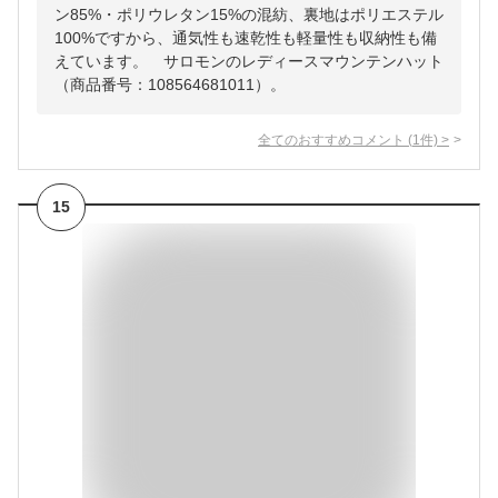
ン85%・ポリウレタン15%の混紡、裏地はポリエステル
100%ですから、通気性も速乾性も軽量性も収納性も備
えています。 サロモンのレディースマウンテンハット
（商品番号：108564681011）。
全てのおすすめコメント
(
1
件)
>
15