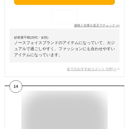
価格と在庫を
楽天
でチェック
>>
砂茶屋千晴(20代・女性)
ノースフェイスブランドのアイテムになっていて、カジ
ュアルで過ごしやすく、ファッションにも合わせやすい
アイテムになっています。
全てのおすすめコメント
(
1
件)
>
14