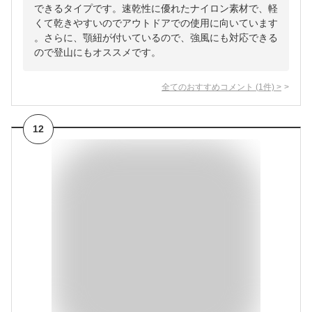
できるタイプです。速乾性に優れたナイロン素材で、軽
くて乾きやすいのでアウトドアでの使用に向いています
。さらに、顎紐が付いているので、強風にも対応できる
ので登山にもオススメです。
全てのおすすめコメント
(
1
件)
>
12