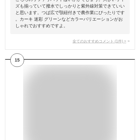
ズも揃っていて撥水でしっかりと紫外線対策できていい
と思います。つば広で顎紐付きで農作業にぴったりです
。カーキ 迷彩 グリーンなどカラーバリエーションがお
しゃれでおすすめですよ。
全てのおすすめコメント
(
1
件)
>
15