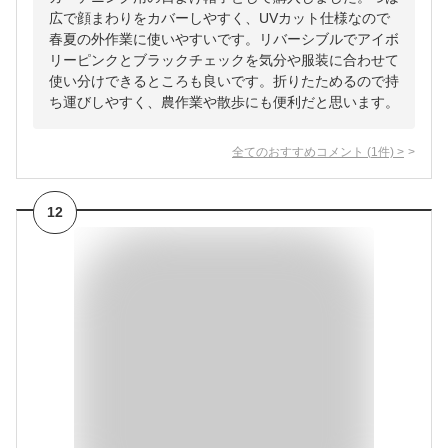
広で顔まわりをカバーしやすく、UVカット仕様なので
春夏の外作業に使いやすいです。リバーシブルでアイボ
リーピンクとブラックチェックを気分や服装に合わせて
使い分けできるところも良いです。折りたためるので持
ち運びしやすく、農作業や散歩にも便利だと思います。
全てのおすすめコメント
(
1
件)
>
12