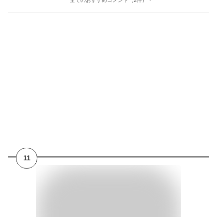
全てのおすすめコメント（2件）
11