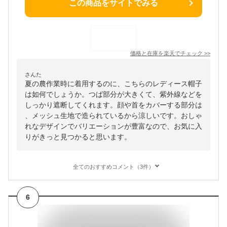
この商品をサイトでみる
価格と在庫を
楽天
でチェック
>>
さんた
夏の農作業時に着用するのに、こちらのレディース帽子
は如何でしょうか。つば部分が大きくて、紫外線などを
しっかり遮断してくれます。顔や首をカバーする部分は
、メッシュ生地で造られているから涼しいです。おしゃ
れなデザインでバリエーションが豊富なので、お気に入
りがきっと見つかると思います。
全てのおすすめコメント（3件）
6