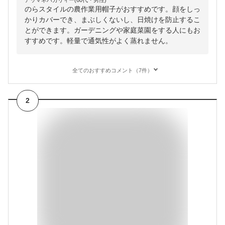
アッマネバカリィー(60代・男性)
のらスタイルの農作業用帽子がおすすめです。顔をしっ
かりカバーでき、まぶしくないし、日焼けを防止するこ
とができます。ガーデニングや家庭菜園をする人にもお
すすめです。軽量で通気性がよく蒸れません。
全てのおすすめコメント（7件）
2