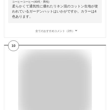
コーヒーコーヒー(40代・男性)
柔らかくて通気性に優れたリネン混のコットン生地が使
われているガーデンハットはいかがですか。カラーは4
色あります。
全てのおすすめコメント（2件）
10