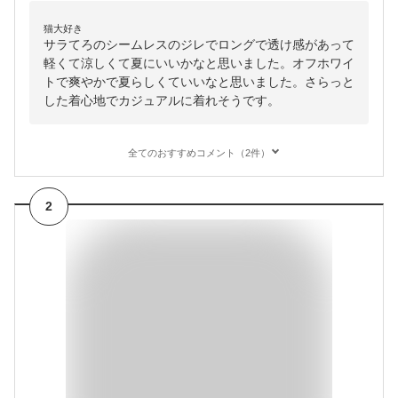
猫大好き
サラてろのシームレスのジレでロングで透け感があって
軽くて涼しくて夏にいいかなと思いました。オフホワイ
トで爽やかで夏らしくていいなと思いました。さらっと
した着心地でカジュアルに着れそうです。
全てのおすすめコメント（2件）
2