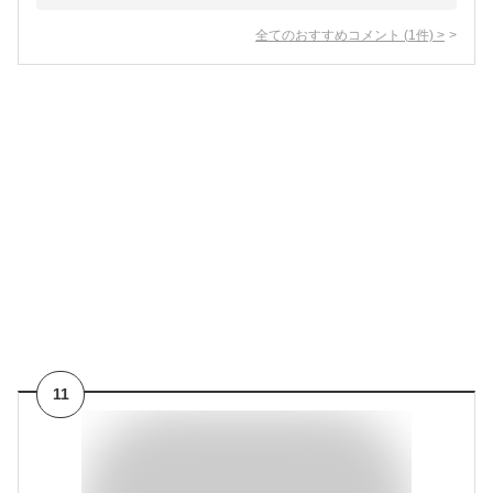
全てのおすすめコメント
(
1
件)
>
11