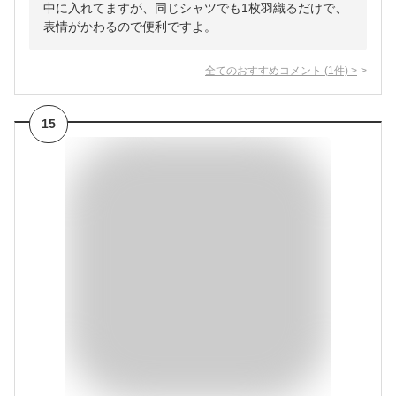
中に入れてますが、同じシャツでも1枚羽織るだけで、
表情がかわるので便利ですよ。
全てのおすすめコメント
(
1
件)
>
15