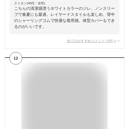
クミカン(40代・女性)
こちらの清潔感漂うホワイトカラーのジレ。ノンスリー
ブで春夏にも最適。レイヤードスタイルも楽しめ、背中
のシャーリングゴムで快適な着用感。体型カバーもでき
るのがいいです。
全てのおすすめコメント
(
1
件)
>
12