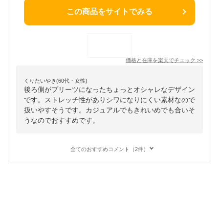
この商品をサイトでみる
価格と在庫を
楽天
でチェック
>>
くりたいやき(60代・女性)
後ろ側がプリーツになったちょっとオシャレなデザイン
です。ストレッチ性がありシワになりにくい素材なので
扱いやすそうです。カジュアルでもきれいめでも合いそ
うなのでおすすめです。
全てのおすすめコメント（2件）