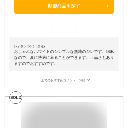
類似商品を探す
レオタン(60代・男性)
おしゃれなホワイトのシンプルな無地のジレです。綿麻
なので、夏に快適に着ることができます。上品さもあり
ますのでおすすめです。
全てのおすすめコメント（3件）
SOLD