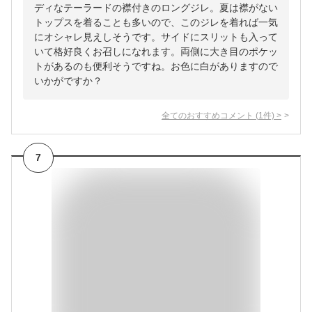
ディなテーラードの襟付きのロングジレ。夏は襟がない
トップスを着ることも多いので、このジレを着れば一気
にオシャレ見えしそうです。サイドにスリットも入って
いて格好良くお召しになれます。両側に大き目のポケッ
トがあるのも便利そうですね。お色に白がありますので
いかがですか？
全てのおすすめコメント
(
1
件)
>
7