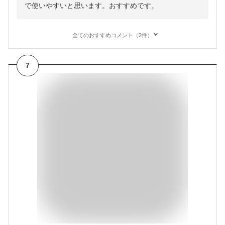
で使いやすいと思います。おすすめです。
全てのおすすめコメント（2件）
7