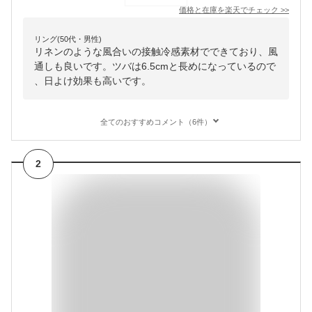
価格と在庫を
楽天
でチェック
>>
リング(50代・男性)
リネンのような風合いの接触冷感素材でできており、風
通しも良いです。ツバは6.5cmと長めになっているので
、日よけ効果も高いです。
全てのおすすめコメント（6件）
2