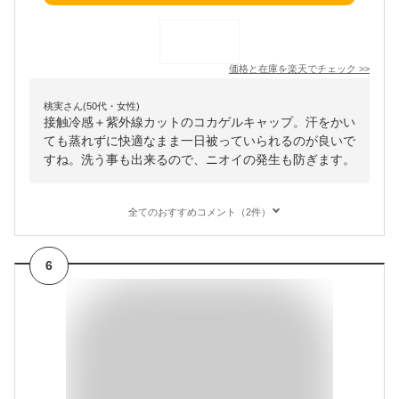
価格と在庫を
楽天
でチェック
>>
桃実さん(50代・女性)
接触冷感＋紫外線カットのコカゲルキャップ。汗をかい
ても蒸れずに快適なまま一日被っていられるのが良いで
すね。洗う事も出来るので、ニオイの発生も防ぎます。
全てのおすすめコメント（2件）
6