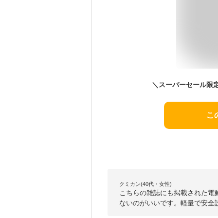
こ
クミカン(40代・女性)
こちらの雑誌にも掲載された電
ないのがいいです。軽量で安全