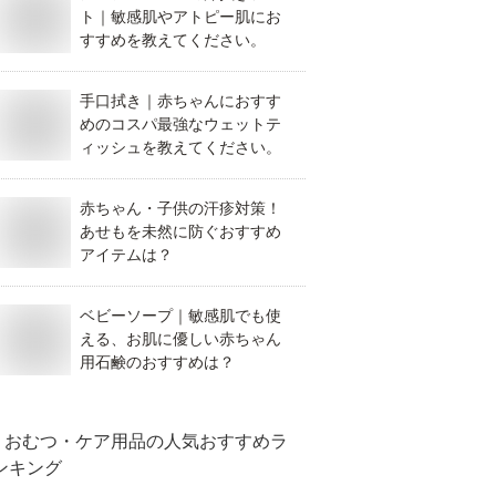
ト｜敏感肌やアトピー肌にお
すすめを教えてください。
手口拭き｜赤ちゃんにおすす
めのコスパ最強なウェットテ
ィッシュを教えてください。
赤ちゃん・子供の汗疹対策！
あせもを未然に防ぐおすすめ
アイテムは？
ベビーソープ｜敏感肌でも使
える、お肌に優しい赤ちゃん
用石鹸のおすすめは？
おむつ・ケア用品
の人気おすすめラ
ンキング