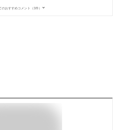
てのおすすめコメント（3件）