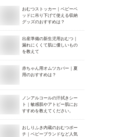
おむつストッカー｜ベビーベ
ッドに吊り下げて使える収納
グッズのおすすめは？
出産準備の新生児用おむつ｜
漏れにくくて肌に優しいもの
を教えて
赤ちゃん用オムツカバー｜夏
用のおすすめは？
ノンアルコールの汗拭きシー
ト｜敏感肌やアトピー肌にお
すすめを教えてください。
おしりふき内蔵のおむつポー
チ｜ベビーブランドなど人気