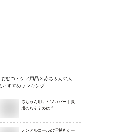
おむつ・ケア用品 × 赤ちゃん
の人
気おすすめランキング
赤ちゃん用オムツカバー｜夏
用のおすすめは？
ノンアルコールの汗拭きシー