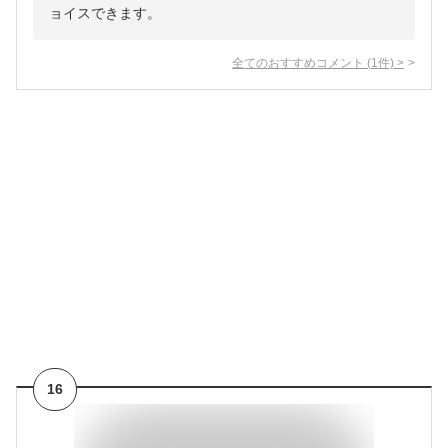
ョイスできます。
全てのおすすめコメント
(
1
件)
>
16