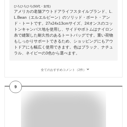
ひろひろひろ(50代・女性)
アメリカの老舗アウトドアライフスタイルブランド、L.
L.Bean（エルエルビーン）のソリッド・ボート・アン
ド・トートです。27x24x13cmサイズ、24オンスのコッ
トンキャンバス地を使用し、サイドやボトムはナイロン
糸で縫製した耐久性のあるトートバッグです。重い荷物
もしっかりサポートできるため、ショッピングにもアウ
トドアにも幅広く使用できます。色はブラック、ナチュ
ラル、ネイビーの3色から選べます。
全てのおすすめコメント（2件）
9