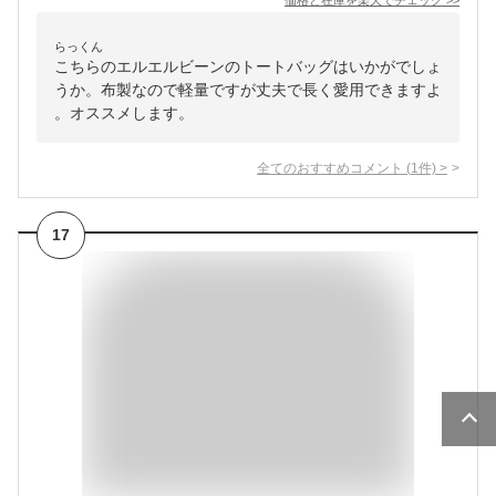
価格と在庫を
楽天
でチェック
>>
らっくん
こちらのエルエルビーンのトートバッグはいかがでしょ
うか。布製なので軽量ですが丈夫で長く愛用できますよ
。オススメします。
全てのおすすめコメント
(
1
件)
>
17