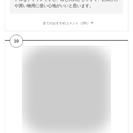
や買い物用に使い心地がいいと思います。
全てのおすすめコメント（2件）
10