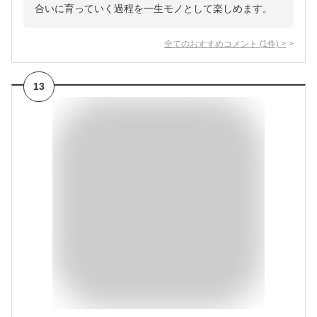
合いに育っていく過程を一生モノとして楽しめます。
全てのおすすめコメント
(
1
件)
>
13