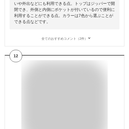
いや外出などにも利用できる点。トップはジッパーで開
閉でき、外側と内側にポケットが付いているので便利に
利用することができる点。カラーは7色から選ぶことが
できる点などです。
全てのおすすめコメント（2件）
12