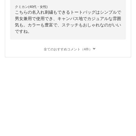
クミカン(40代・女性)
こちらの名入れ刺繍もできるトートバッグはシンプルで
男女兼用で使用でき、キャンパス地でカジュアルな雰囲
気も。カラーも豊富で、ステッチもおしゃれなのがいい
ですね。
全てのおすすめコメント（4件）