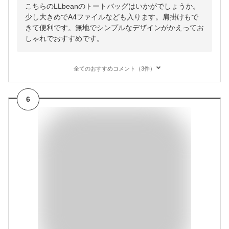
こちらのLLbeanのトートバッグはいかがでしょうか。
少し大きめでA4ファイルなども入ります。肩掛けもで
きて便利です。無地でシンプルなデザインがかえってお
しゃれでおすすめです。
全てのおすすめコメント（3件）
6