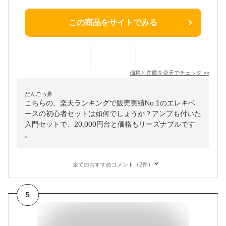
この商品をサイトでみる
価格と在庫を
楽天
でチェック
>>
だんごっ鼻
こちらの、楽天ランキングで販売実績No.1のエレキベ
ースの初心者セットは如何でしょうか？アンプも付いた
入門セットで、20,000円台と価格もリーズナブルです
。
全てのおすすめコメント（2件）
5