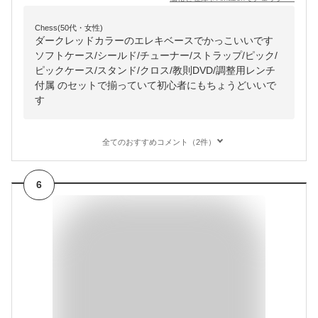
Chess(50代・女性)
ダークレッドカラーのエレキベースでかっこいいです
ソフトケース/シールド/チューナー/ストラップ/ピック/
ピックケース/スタンド/クロス/教則DVD/調整用レンチ
付属 のセットで揃っていて初心者にもちょうどいいで
す
全てのおすすめコメント（2件）
6