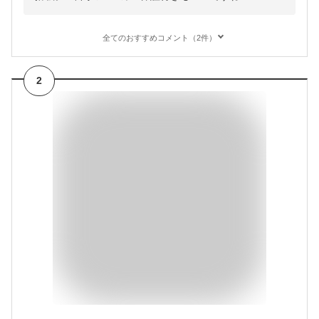
全てのおすすめコメント（2件）
2