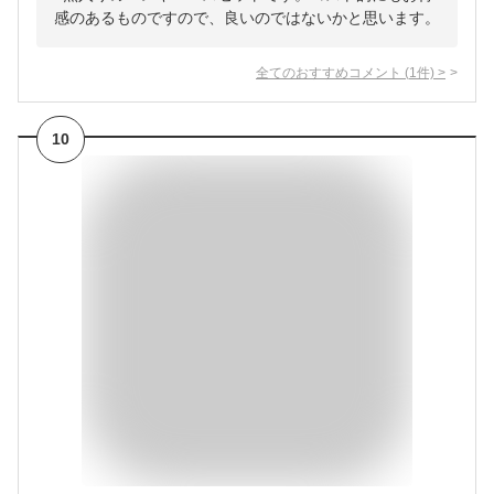
感のあるものですので、良いのではないかと思います。
全てのおすすめコメント
(
1
件)
>
10