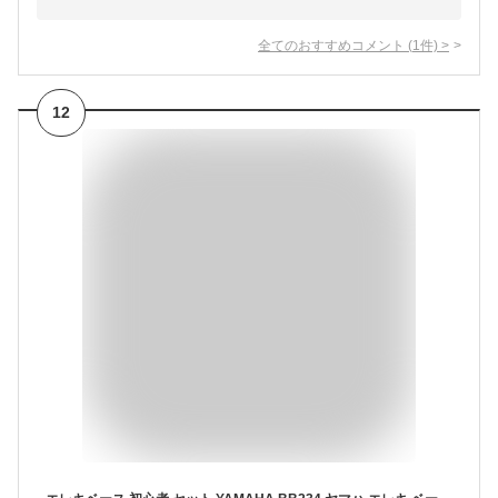
全てのおすすめコメント
(
1
件)
>
12