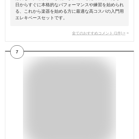
日からすぐに本格的なパフォーマンスや練習を始められ
る、これから楽器を始める方に最適な高コスパの入門用
エレキベースセットです。
全てのおすすめコメント
(
1
件)
>
7