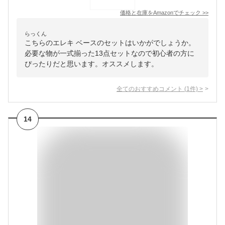
価格と在庫を
Amazon
でチェック
>>
らっくん
こちらのエレキ ベースのセットはいかがでしょうか。
必要な物が一式揃った13点セットなので初心者の方に
ぴったりだと思います。オススメします。
全てのおすすめコメント
(
1
件)
>
14