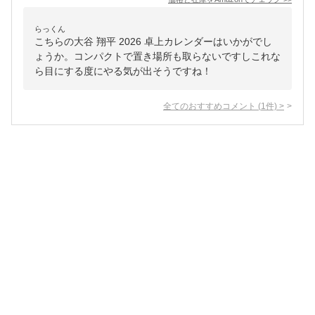
らっくん
こちらの大谷 翔平 2026 卓上カレンダーはいかがでし
ょうか。コンパクトで置き場所も取らないですしこれな
ら目にする度にやる気が出そうですね！
全てのおすすめコメント
(
1
件)
>