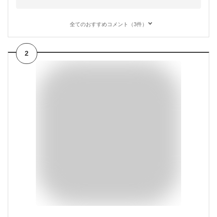
全てのおすすめコメント（3件）
2