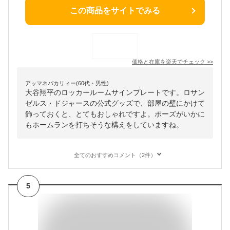
この商品をサイトでみる
価格と在庫を
楽天
でチェック
>>
アッマネバカリィー(60代・男性)
大谷翔平のロッカールームサインプレートです。ロサン
ゼルス・ドジャースの公式グッズで、部屋の壁にかけて
飾っておくと、とてもおしゃれですよ。ポーズがいかに
もホームランを打ちそうな構えをしていますね。
全てのおすすめコメント（2件）
5