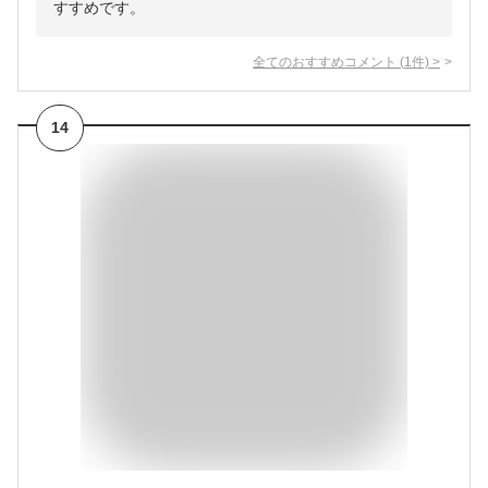
すすめです。
全てのおすすめコメント
(
1
件)
>
14