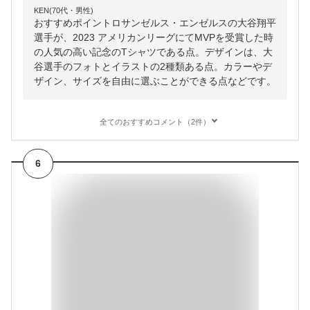
KEN(70代・男性)
おすすめポイントロサンゼルス・エンゼルスの大谷翔平
選手が、2023 アメリカンリーグにてMVPを受賞した時
の人気の高い記念のTシャツである点。デザインは、大
谷選手のフォトとイラストの2種類ある点。カラーやデ
ザイン、サイズを自由に選ぶことができる点などです。
全てのおすすめコメント（2件）
6