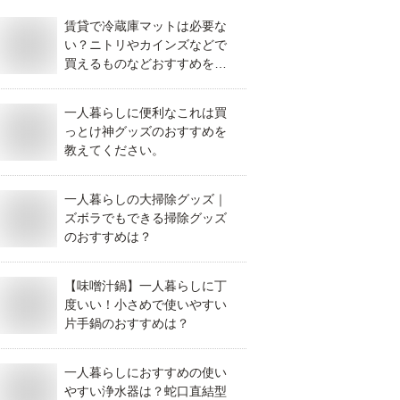
賃貸で冷蔵庫マットは必要な
い？ニトリやカインズなどで
買えるものなどおすすめを教
えてください。
一人暮らしに便利なこれは買
っとけ神グッズのおすすめを
教えてください。
一人暮らしの大掃除グッズ｜
ズボラでもできる掃除グッズ
のおすすめは？
【味噌汁鍋】一人暮らしに丁
度いい！小さめで使いやすい
片手鍋のおすすめは？
一人暮らしにおすすめの使い
やすい浄水器は？蛇口直結型