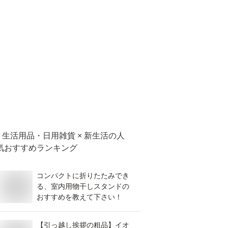
生活用品・日用雑貨 × 新生活
の人
気おすすめランキング
コンパクトに折りたたみでき
る、室内用物干しスタンドの
おすすめを教えて下さい！
【引っ越し挨拶の粗品】イオ