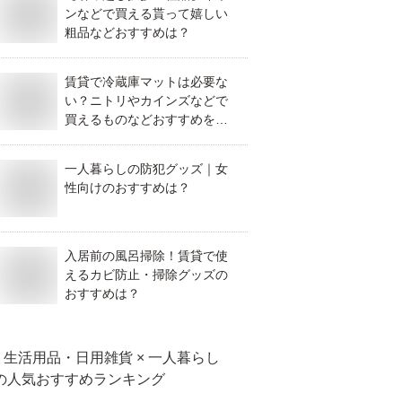
ンなどで買える貰って嬉しい
粗品などおすすめは？
賃貸で冷蔵庫マットは必要な
い？ニトリやカインズなどで
買えるものなどおすすめを教
えてください。
一人暮らしの防犯グッズ｜女
性向けのおすすめは？
入居前の風呂掃除！賃貸で使
えるカビ防止・掃除グッズの
おすすめは？
生活用品・日用雑貨 × 一人暮らし
の人気おすすめランキング