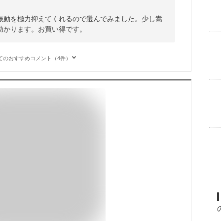
振動を極力抑えてくれるので選んでみました。少し嵩
助かります。お買い得です。
てのおすすめコメント（4件）