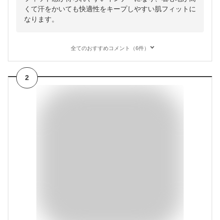
くて汗をかいても快適性をキープしやすい肌フィットに
なります。
全てのおすすめコメント（6件）
2