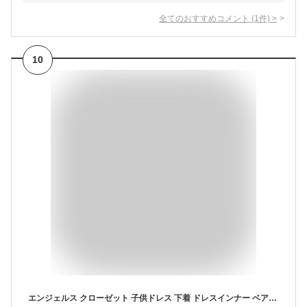
全てのおすすめコメント
(
1
件)
>
10
エンジェルス クローゼット 子供ドレス 下着 ドレスインナー ベアトップ シフォンフレア 肌着 アンダーウェア ピアノ発表会 ホワイト フリーサイズ (ホワイト, Free Size)