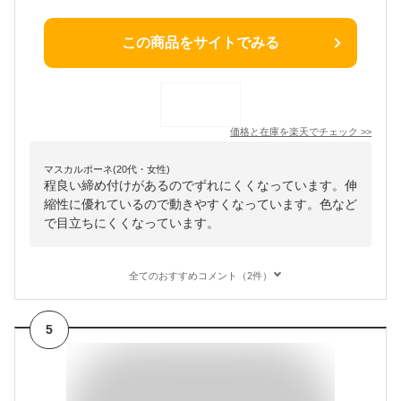
この商品をサイトでみる
価格と在庫を
楽天
でチェック
>>
マスカルポーネ(20代・女性)
程良い締め付けがあるのでずれにくくなっています。伸
縮性に優れているので動きやすくなっています。色など
で目立ちにくくなっています。
全てのおすすめコメント（2件）
5