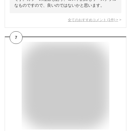
なものですので、良いのではないかと思います。
全てのおすすめコメント
(
1
件)
>
7