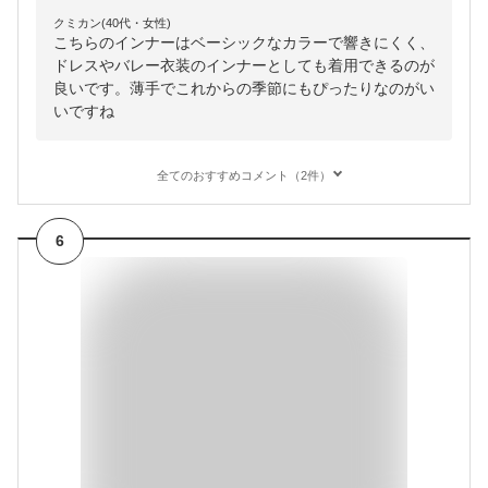
クミカン(40代・女性)
こちらのインナーはベーシックなカラーで響きにくく、
ドレスやバレー衣装のインナーとしても着用できるのが
良いです。薄手でこれからの季節にもぴったりなのがい
いですね
全てのおすすめコメント（2件）
6