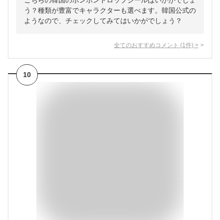
こちらの韓国のボンボンドロップシールはいかがでしょ
う？種類が豊富でキャラクターも選べます。韓国公式の
ようなので、チェックしてみてはいかがでしょう？
全てのおすすめコメント
(
1
件)
>
10