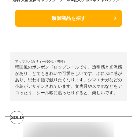
類似商品を探す
アッマネバカリィー(60代・男性)
韓国風のボンボンドロップシールです。透明感と光沢感
があり、とてもきれいで可愛らしいです。ぷにぷに感が
あり、思わず指で触りたくなります。シマエナガなどの
小鳥がデザインされています。文房具やスマホなどをデ
コったり、シール帳に貼ったりすると、楽しいです。
SOLD