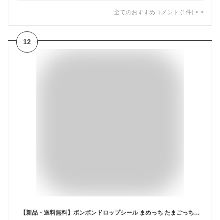
全てのおすすめコメント
(
1
件)
>
12
【新品・送料無料】ボンボンドロップシール まめっち たまごっち 4901770112374