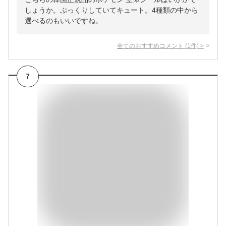
しょうか。ぷっくりしていてキュート。4種類の中から
選べるのもいいですね。
全てのおすすめコメント
(
1
件)
>
7