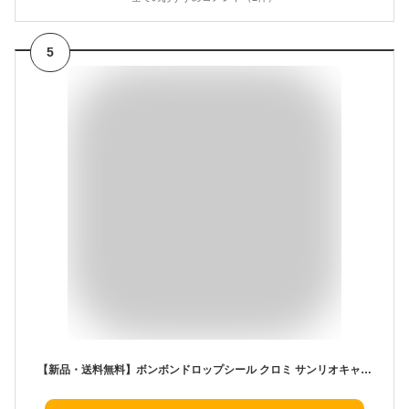
5
【新品・送料無料】ボンボンドロップシール クロミ サンリオキャラクターズ 4901770798110