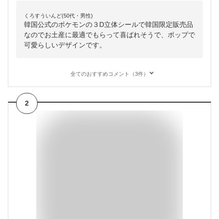
くろすういんど(50代・男性)
韓国公式のポケモンの３D立体シールで韓国限定販売品
なのでお土産に最適でもらって喜ばれそうで、ポップで
可愛らしいデザインです。
全てのおすすめコメント（3件）
2