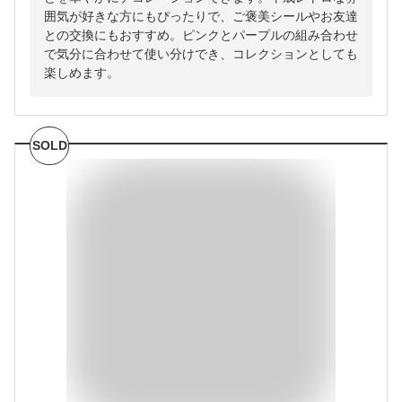
囲気が好きな方にもぴったりで、ご褒美シールやお友達
との交換にもおすすめ。ピンクとパープルの組み合わせ
で気分に合わせて使い分けでき、コレクションとしても
楽しめます。
SOLD