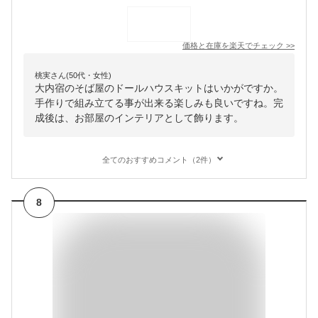
価格と在庫を
楽天
でチェック
>>
桃実さん(50代・女性)
大内宿のそば屋のドールハウスキットはいかがですか。
手作りで組み立てる事が出来る楽しみも良いですね。完
成後は、お部屋のインテリアとして飾ります。
全てのおすすめコメント（2件）
8