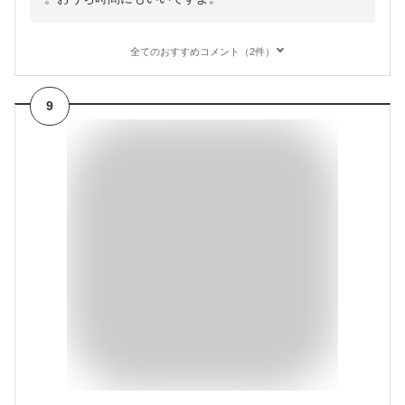
全てのおすすめコメント（2件）
9