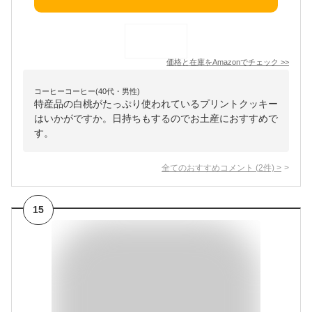
価格と在庫を
Amazon
でチェック
>>
コーヒーコーヒー(40代・男性)
特産品の白桃がたっぷり使われているプリントクッキー
はいかがですか。日持ちもするのでお土産におすすめで
す。
全てのおすすめコメント
(
2
件)
>
15