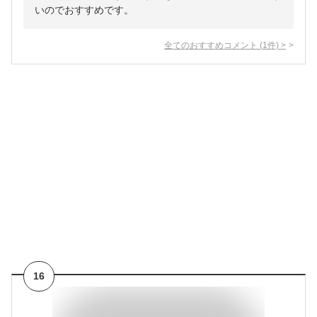
いのでおすすめです。
全てのおすすめコメント
(
1
件)
>
16