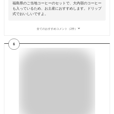
福島県のご当地コーヒーのセットで、大内宿のコーヒー
も入っているため、お土産におすすめします。ドリップ
式でおいしいですよ。
全てのおすすめコメント（2件）
6