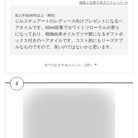
価格と在庫を
楽天
でチェック
>>
投人不知(80代以上・男性)
ジルスチュアートのレディース向けプレゼントになるヘ
アオイルです。60ml容量でホワイトフローラルの香り
になっており、植物由来オイルでツヤ髪になるギフトボ
ックス付きのヘアオイルです。コスト的にもリーズナブ
ルなものですので、良いのではないかと思います。
全てのおすすめコメント（3件）
2