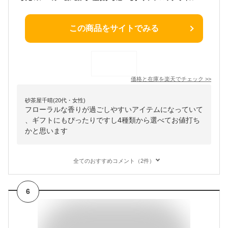
この商品をサイトでみる
価格と在庫を
楽天
でチェック
>>
砂茶屋千晴(20代・女性)
フローラルな香りが過ごしやすいアイテムになっていて
、ギフトにもぴったりですし4種類から選べてお値打ち
かと思います
全てのおすすめコメント（2件）
6