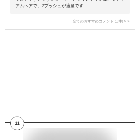
アムヘアで、2プッシュが適量です
全てのおすすめコメント
(
1
件)
>
11