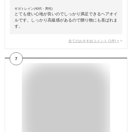
ギガトレイン(40代・男性)
とても使い心地が良いのでしっかり満足できるヘアオイ
ルです。しっかり高級感があるので贈り物にも喜ばれま
す。
全てのおすすめコメント
(
1
件)
>
7