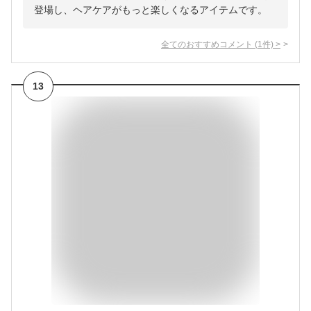
登場し、ヘアケアがもっと楽しくなるアイテムです。
全てのおすすめコメント
(
1
件)
>
13