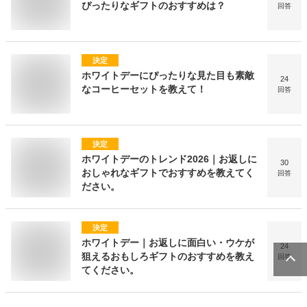
ぴったりなギフトのおすすめは？
回答
決定
ホワイトデーにぴったりな見た目も素敵
24
なコーヒーセットを教えて！
回答
決定
ホワイトデーのトレンド2026｜お返しに
30
おしゃれなギフトでおすすめを教えてく
回答
ださい。
決定
ホワイトデー｜お返しに面白い・ウケが
24
狙えるおもしろギフトのおすすめを教え
回答
てください。