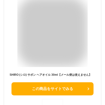
SHIRO (シロ) サボン ヘアオイル 30ml【メール便は使えません】
この商品をサイトでみる