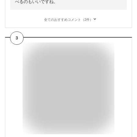
べるのもいいですね。
全てのおすすめコメント（2件）
3