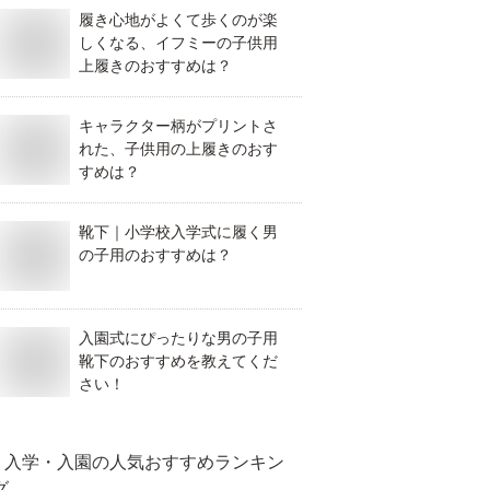
履き心地がよくて歩くのが楽
しくなる、イフミーの子供用
上履きのおすすめは？
キャラクター柄がプリントさ
れた、子供用の上履きのおす
すめは？
靴下｜小学校入学式に履く男
の子用のおすすめは？
入園式にぴったりな男の子用
靴下のおすすめを教えてくだ
さい！
入学・入園
の人気おすすめランキン
グ