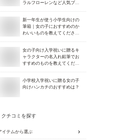
ラルフローレンなど人気ブラ
ンドでおすすめは？
新一年生が使う小学生向けの
筆箱｜女の子におすすめのか
わいいものを教えてくださ
い。
女の子向け入学祝いに贈るキ
ャラクターの名入れ鉛筆でお
すすめのものを教えてくださ
い。
小学校入学祝いに贈る女の子
向けハンカチのおすすめは？
クチコミを探す
アイテム
から選ぶ