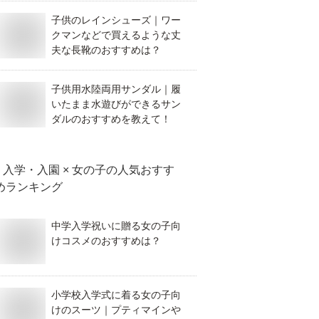
子供のレインシューズ｜ワー
クマンなどで買えるような丈
夫な長靴のおすすめは？
子供用水陸両用サンダル｜履
いたまま水遊びができるサン
ダルのおすすめを教えて！
入学・入園 × 女の子
の人気おすす
めランキング
中学入学祝いに贈る女の子向
けコスメのおすすめは？
小学校入学式に着る女の子向
けのスーツ｜プティマインや