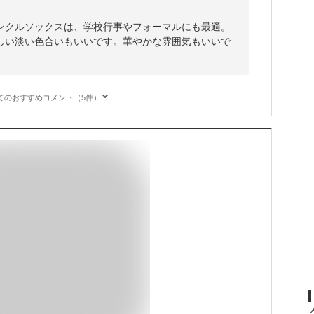
ンクルソックスは、学校行事やフォーマルにも最適。
しい淡い色合いもいいです。華やかな雰囲気もいいで
てのおすすめコメント（5件）