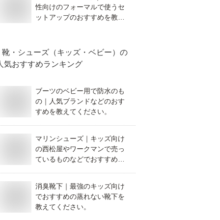
性向けのフォーマルで使うセ
ットアップのおすすめを教え
てください。
靴・シューズ（キッズ・ベビー）
の
人気おすすめランキング
ブーツのベビー用で防水のも
の｜人気ブランドなどのおす
すめを教えてください。
マリンシューズ｜キッズ向け
の西松屋やワークマンで売っ
ているものなどでおすすめを
教えてください。
消臭靴下｜最強のキッズ向け
でおすすめの蒸れない靴下を
教えてください。