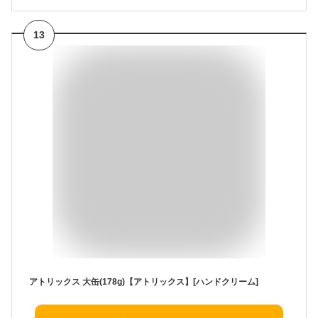
13
アトリックス 大缶(178g)【アトリックス】[ハンドクリーム]