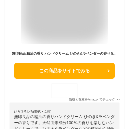
無印良品 精油の香り ハンドクリーム ひのき&ラベンダーの香り 50g OAR68A4A
この商品をサイトでみる
価格と在庫を
Amazon
でチェック
>>
ひろひろひろ(50代・女性)
無印良品の精油の香りハンドクリーム ひのき&ラベンダ
ーの香りです。天然由来成分100％の香りを楽しむハン
ドクリームで、ひのきやラベンダーなどの植物から抽出