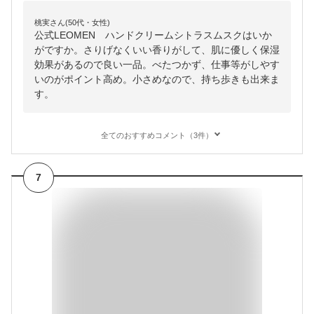
桃実さん(50代・女性)
公式LEOMEN ハンドクリームシトラスムスクはいか
がですか。さりげなくいい香りがして、肌に優しく保湿
効果があるので良い一品。べたつかず、仕事等がしやす
いのがポイント高め。小さめなので、持ち歩きも出来ま
す。
全てのおすすめコメント（3件）
7