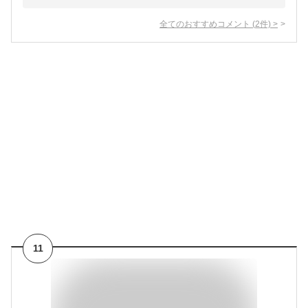
全てのおすすめコメント
(
2
件)
>
11