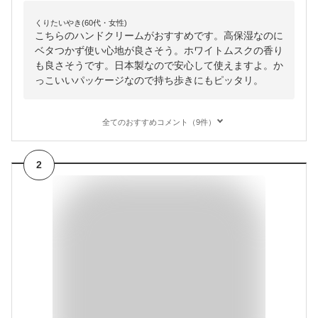
くりたいやき(60代・女性)
こちらのハンドクリームがおすすめです。高保湿なのに
ベタつかず使い心地が良さそう。ホワイトムスクの香り
も良さそうです。日本製なので安心して使えますよ。か
っこいいパッケージなので持ち歩きにもピッタリ。
全てのおすすめコメント（9件）
2