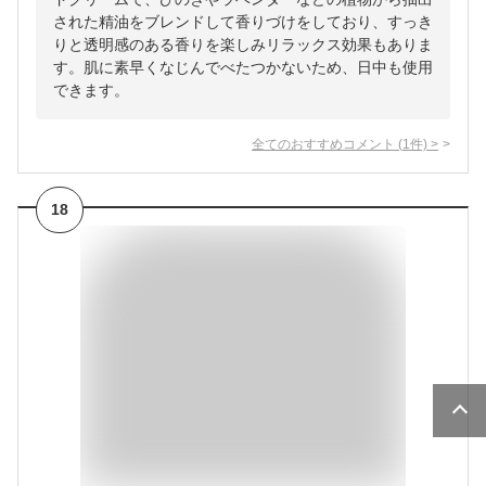
された精油をブレンドして香りづけをしており、すっき
りと透明感のある香りを楽しみリラックス効果もありま
す。肌に素早くなじんでべたつかないため、日中も使用
できます。
全てのおすすめコメント
(
1
件)
>
18