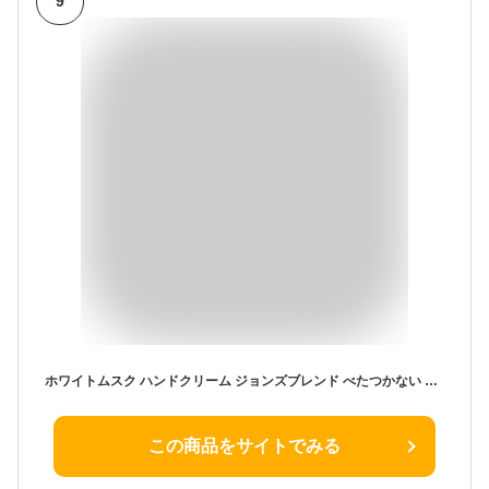
9
ホワイトムスク ハンドクリーム ジョンズブレンド べたつかない フレグランスハンドクリーム 38g プチギフト クリスマスプレゼント
この商品をサイトでみる