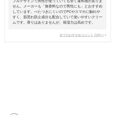
プルデザインで男性が使っていても全く違和感がありま
せん。メーカーも「無香料なので男性にも」とおすすめ
しています。べたつきにくいのでPCやスマホに触れや
すく、肌荒れ防止成分も配合していて使いやすいクリー
ムです。香りはありませんが、保湿力は高めです。
全てのおすすめコメント
(
1
件)
>