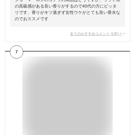
の高級感がある良い香りがするので40代の方にピッタ
リです、香りがキツ過ぎず女性ウケがとても良い香水な
のでおススメです
全てのおすすめコメント
(
1
件)
>
7