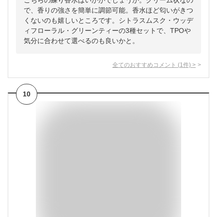
こちらの練り香水はいかがでしょうか。クリーム状なの
で、香りの強さを簡単に調節可能。香水ほど匂いがきつ
くないのも嬉しいところです。シトラスムスク・ウッデ
ィフローラル・グリーンティーの3種セットで、TPOや
気分に合わせて選べるのも良いかと。
全てのおすすめコメント
(
1
件)
>
10