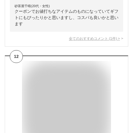
砂茶屋千晴(20代・女性)
クーポンでお値打ちなアイテムのものになっていてギフ
トにもぴったりかと思いますし、コスパも良いかと思い
ます
全てのおすすめコメント
(
1
件)
>
12