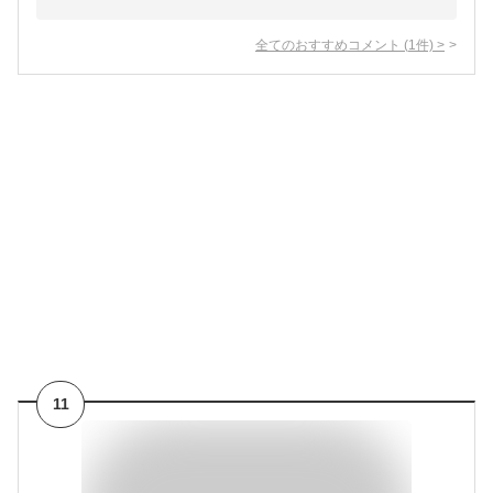
全てのおすすめコメント
(
1
件)
>
11