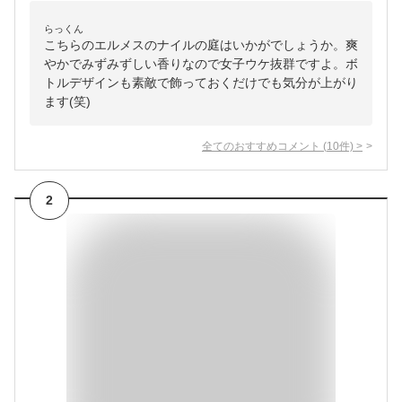
らっくん
こちらのエルメスのナイルの庭はいかがでしょうか。爽
やかでみずみずしい香りなので女子ウケ抜群ですよ。ボ
トルデザインも素敵で飾っておくだけでも気分が上がり
ます(笑)
全てのおすすめコメント
(
10
件)
>
2