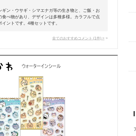
ンギン・ウサギ・シマエナガ等の生き物と、ご飯・お
の食べ物があり、デザインは多種多様。カラフルで点
ポイントです。4種セットです。
全てのおすすめコメント
(
1
件)
>