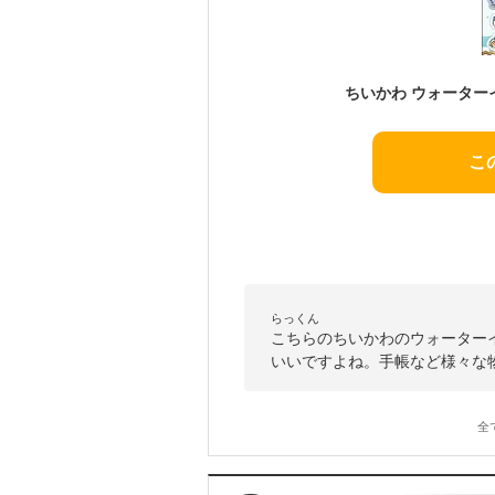
こ
らっくん
こちらのちいかわのウォーター
いいですよね。手帳など様々な
全