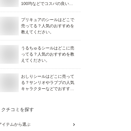
100均などでコスパの良いも
のを教えてください。
プリキュアのシールはどこで
売ってる？人気のおすすめを
教えてください。
うるちゅるシールはどこに売
ってる？人気のおすすめを教
えてください。
おしりシールはどこに売って
る？サンリオやラブブの人気
キャラクターなどでおすすめ
を教えてください。
クチコミを探す
アイテム
から選ぶ